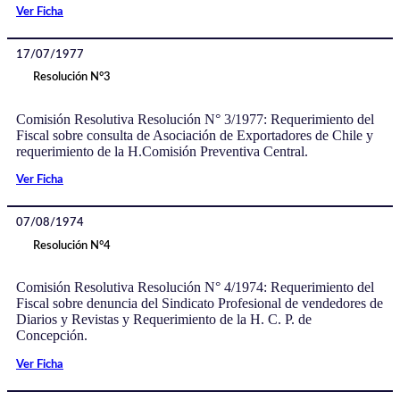
Ver Ficha
17/07/1977
Resolución N°3
Comisión Resolutiva Resolución N° 3/1977: Requerimiento del
Fiscal sobre consulta de Asociación de Exportadores de Chile y
requerimiento de la H.Comisión Preventiva Central.
Ver Ficha
07/08/1974
Resolución N°4
Comisión Resolutiva Resolución N° 4/1974: Requerimiento del
Fiscal sobre denuncia del Sindicato Profesional de vendedores de
Diarios y Revistas y Requerimiento de la H. C. P. de
Concepción.
Ver Ficha