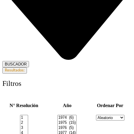
BUSCADOR
Resultados:
Filtros
N° Resolución
Año
Ordenar Por