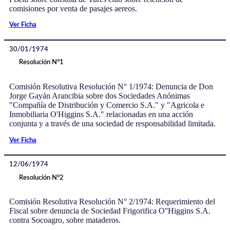
comisiones por venta de pasajes aereos.
Ver Ficha
30/01/1974
Resolución N°1
Comisión Resolutiva Resolución N° 1/1974: Denuncia de Don
Jorge Gayán Arancibia sobre dos Sociedades Anónimas
"Compañía de Distribución y Comercio S.A." y "Agricola e
Inmobiliaria O'Higgins S.A." relacionadas en una acción
conjunta y a través de una sociedad de responsabilidad limitada.
Ver Ficha
12/06/1974
Resolución N°2
Comisión Resolutiva Resolución N° 2/1974: Requerimiento del
Fiscal sobre denuncia de Sociedad Frigorifica O''Higgins S.A.
contra Socoagro, sobre mataderos.