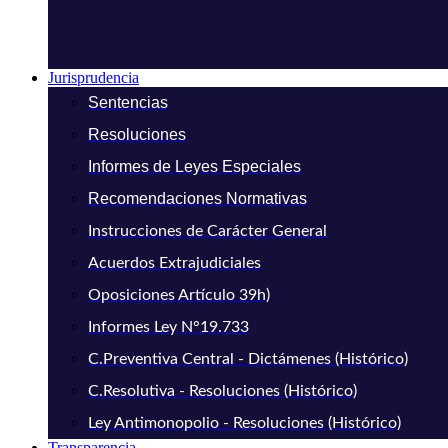
Jurisprudencia
Sentencias
Resoluciones
Informes de Leyes Especiales
Recomendaciones Normativas
Instrucciones de Carácter General
Acuerdos Extrajudiciales
Oposiciones Artículo 39h)
Informes Ley N°19.733
C.Preventiva Central - Dictámenes (Histórico)
C.Resolutiva - Resoluciones (Histórico)
Ley Antimonopolio - Resoluciones (Histórico)
Transparencia