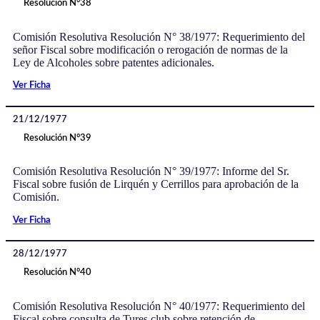
Resolución N°38
Comisión Resolutiva Resolución N° 38/1977: Requerimiento del
señor Fiscal sobre modificación o rerogación de normas de la
Ley de Alcoholes sobre patentes adicionales.
Ver Ficha
21/12/1977
Resolución N°39
Comisión Resolutiva Resolución N° 39/1977: Informe del Sr.
Fiscal sobre fusión de Lirquén y Cerrillos para aprobación de la
Comisión.
Ver Ficha
28/12/1977
Resolución N°40
Comisión Resolutiva Resolución N° 40/1977: Requerimiento del
Fiscal sobre consulta de Tures club sobre retención de