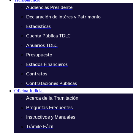
Audiencias Presidente
Declaración de Intéres y Patrimonio
Estadísticas
Cuenta Pública TDLC
Anuarios TDLC
Presupuesto
Estados Financieros
Contratos
Contrataciones Públicas
Oficina Judicial
Acerca de la Tramitación
Preguntas Frecuentes
Instructivos y Manuales
Trámite Fácil