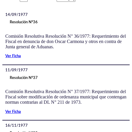
14/09/1977
Resolución N°36
Comisión Resolutiva Resolución N° 36/1977: Requerimiento del
Fiscal en denuncia de don Oscar Carmona y otros en contra de
Junta general de Aduanas.
Ver Ficha
11/09/1977
Resolución N°37
Comisión Resolutiva Resolución N° 37/1977: Requerimiento del
Fiscal sobre modificación de ordenanza municipal que contengan
normas contrarias al DL N° 211 de 1973.
Ver Ficha
16/11/1977