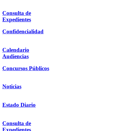
Consulta de
Expedientes
Confidencialidad
Calendario
Audiencias
Concursos Públicos
Noticias
Estado Diario
Consulta de
Expedientes