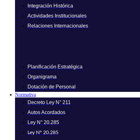
Integración Histórica
Actividades Institucionales
Relaciones Internacionales
Planificación Estratégica
Organigrama
Dotación de Personal
Normativa
Decreto Ley N° 211
Autos Acordados
Ley N° 20.285
Ley N° 20.285