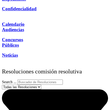
Confidencialidad
Calendario
Audiencias
Concursos
Públicos
Noticias
Resoluciones comisión resolutiva
Search ...