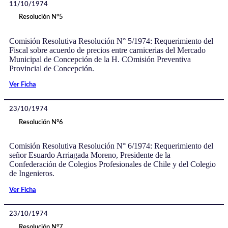
11/10/1974
Resolución N°5
Comisión Resolutiva Resolución N° 5/1974: Requerimiento del
Fiscal sobre acuerdo de precios entre carnicerias del Mercado
Municipal de Concepción de la H. COmisión Preventiva
Provincial de Concepción.
Ver Ficha
23/10/1974
Resolución N°6
Comisión Resolutiva Resolución N° 6/1974: Requerimiento del
señor Esuardo Arriagada Moreno, Presidente de la
Confederación de Colegios Profesionales de Chile y del Colegio
de Ingenieros.
Ver Ficha
23/10/1974
Resolución N°7