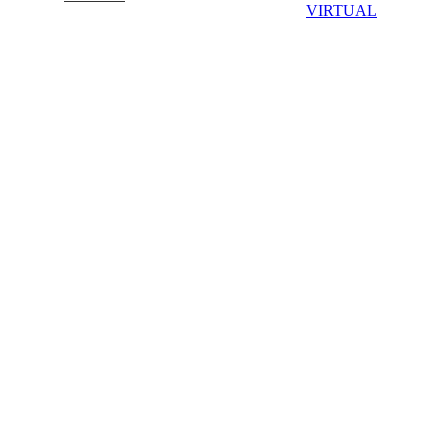
VIRTUAL