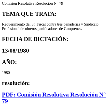
Comisión Resolutiva Resolución N° 79
TEMA QUE TRATA:
Requerimiento del Sr. Fiscal contra tres panaderias y Sindicato
Profesional de obreros panificadores de Cauquenes.
FECHA DE DICTACIÓN:
13/08/1980
AÑO:
1980
resolución:
PDF: Comisión Resolutiva Resolución N°
79