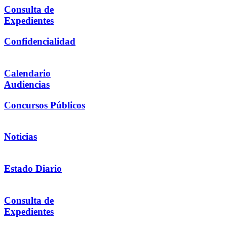
Consulta de
Expedientes
Confidencialidad
Calendario
Audiencias
Concursos Públicos
Noticias
Estado Diario
Consulta de
Expedientes