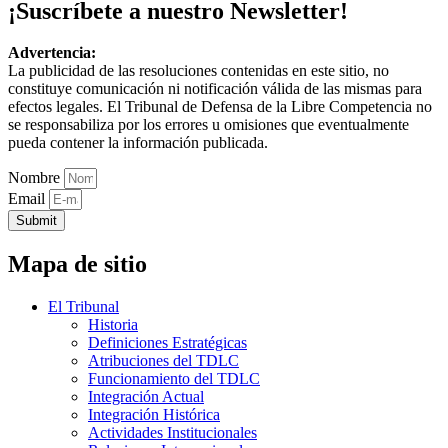
¡Suscríbete a nuestro Newsletter!
Advertencia:
La publicidad de las resoluciones contenidas en este sitio, no
constituye comunicación ni notificación válida de las mismas para
efectos legales. El Tribunal de Defensa de la Libre Competencia no
se responsabiliza por los errores u omisiones que eventualmente
pueda contener la información publicada.
Nombre
Email
Submit
Mapa de sitio
El Tribunal
Historia
Definiciones Estratégicas
Atribuciones del TDLC
Funcionamiento del TDLC
Integración Actual
Integración Histórica
Actividades Institucionales