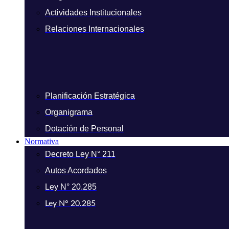
Actividades Institucionales
Relaciones Internacionales
Planificación Estratégica
Organigrama
Dotación de Personal
Normativa
Decreto Ley N° 211
Autos Acordados
Ley N° 20.285
Ley N° 20.285