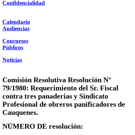
Confidencialidad
Calendario
Audiencias
Concursos
Públicos
Noticias
Comisión Resolutiva Resolución N°
79/1980: Requerimiento del Sr. Fiscal
contra tres panaderias y Sindicato
Profesional de obreros panificadores de
Cauquenes.
NÚMERO DE resolución: