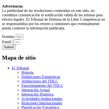
Advertencia:
La publicidad de las resoluciones contenidas en este sitio, no
constituye comunicación ni notificación válida de las mismas para
efectos legales. El Tribunal de Defensa de la Libre Competencia no
se responsabiliza por los errores u omisiones que eventualmente
pueda contener la información publicada.
Nombre
Email
Submit
Mapa de sitio
El Tribunal
Historia
Definiciones Estratégicas
Atribuciones del TDLC
Funcionamiento del TDLC
Integración Actual
Integración Histórica
Actividades Institucionales
Relaciones Internacionales
Planificación Estratégica