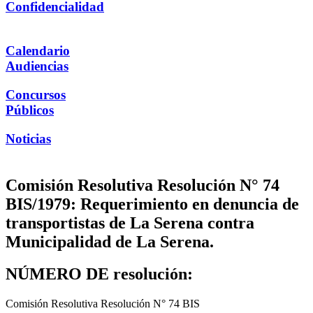
Confidencialidad
Calendario
Audiencias
Concursos
Públicos
Noticias
Comisión Resolutiva Resolución N° 74
BIS/1979: Requerimiento en denuncia de
transportistas de La Serena contra
Municipalidad de La Serena.
NÚMERO DE resolución:
Comisión Resolutiva Resolución N° 74 BIS