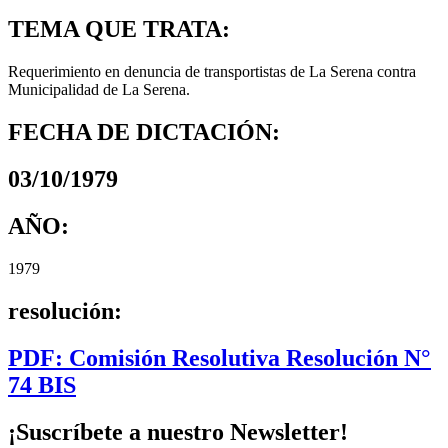
TEMA QUE TRATA:
Requerimiento en denuncia de transportistas de La Serena contra
Municipalidad de La Serena.
FECHA DE DICTACIÓN:
03/10/1979
AÑO:
1979
resolución:
PDF: Comisión Resolutiva Resolución N°
74 BIS
¡Suscríbete a nuestro Newsletter!