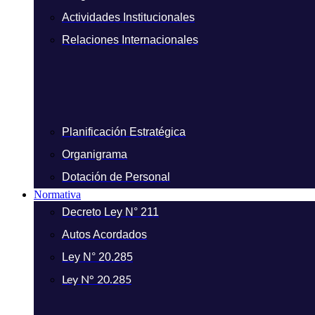
Actividades Institucionales
Relaciones Internacionales
Planificación Estratégica
Organigrama
Dotación de Personal
Normativa
Decreto Ley N° 211
Autos Acordados
Ley N° 20.285
Ley N° 20.285