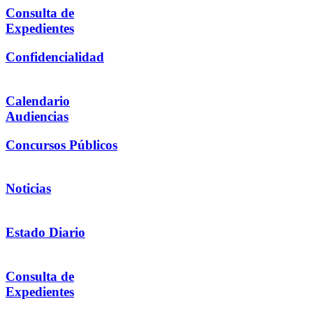
Consulta de
Expedientes
Confidencialidad
Calendario
Audiencias
Concursos Públicos
Noticias
Estado Diario
Consulta de
Expedientes