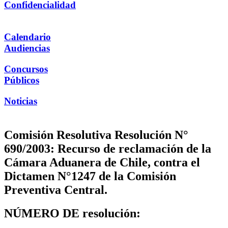
Confidencialidad
Calendario
Audiencias
Concursos
Públicos
Noticias
Comisión Resolutiva Resolución N°
690/2003: Recurso de reclamación de la
Cámara Aduanera de Chile, contra el
Dictamen N°1247 de la Comisión
Preventiva Central.
NÚMERO DE resolución: