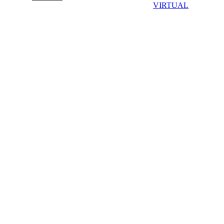
VIRTUAL