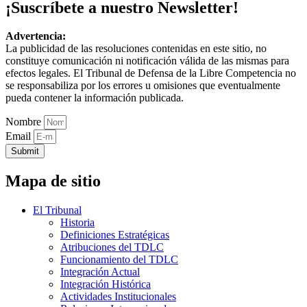
¡Suscríbete a nuestro Newsletter!
Advertencia:
La publicidad de las resoluciones contenidas en este sitio, no
constituye comunicación ni notificación válida de las mismas para
efectos legales. El Tribunal de Defensa de la Libre Competencia no
se responsabiliza por los errores u omisiones que eventualmente
pueda contener la información publicada.
Nombre
Email
Submit
Mapa de sitio
El Tribunal
Historia
Definiciones Estratégicas
Atribuciones del TDLC
Funcionamiento del TDLC
Integración Actual
Integración Histórica
Actividades Institucionales