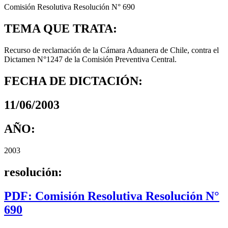
Comisión Resolutiva Resolución N° 690
TEMA QUE TRATA:
Recurso de reclamación de la Cámara Aduanera de Chile, contra el
Dictamen N°1247 de la Comisión Preventiva Central.
FECHA DE DICTACIÓN:
11/06/2003
AÑO:
2003
resolución:
PDF: Comisión Resolutiva Resolución N°
690