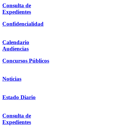
Consulta de
Expedientes
Confidencialidad
Calendario
Audiencias
Concursos Públicos
Noticias
Estado Diario
Consulta de
Expedientes