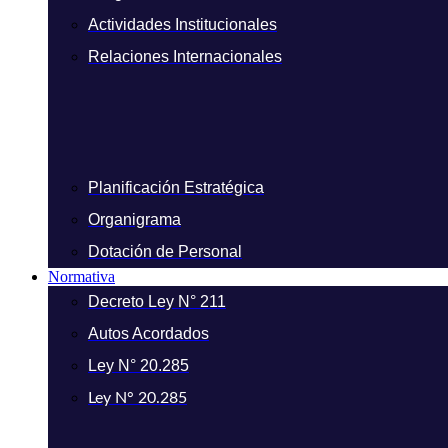
Actividades Institucionales
Relaciones Internacionales
Planificación Estratégica
Organigrama
Dotación de Personal
Normativa
Decreto Ley N° 211
Autos Acordados
Ley N° 20.285
Ley N° 20.285