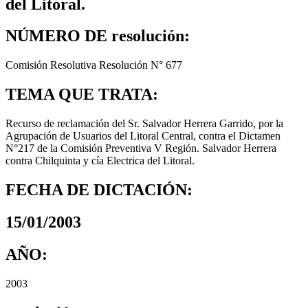
del Litoral.
NÚMERO DE resolución:
Comisión Resolutiva Resolución N° 677
TEMA QUE TRATA:
Recurso de reclamación del Sr. Salvador Herrera Garrido, por la
Agrupación de Usuarios del Litoral Central, contra el Dictamen
N°217 de la Comisión Preventiva V Región. Salvador Herrera
contra Chilquinta y cía Electrica del Litoral.
FECHA DE DICTACIÓN:
15/01/2003
AÑO:
2003