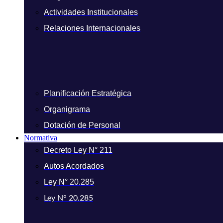
Actividades Institucionales
Relaciones Internacionales
Planificación Estratégica
Organigrama
Dotación de Personal
Normativa
Decreto Ley N° 211
Autos Acordados
Ley N° 20.285
Ley N° 20.285