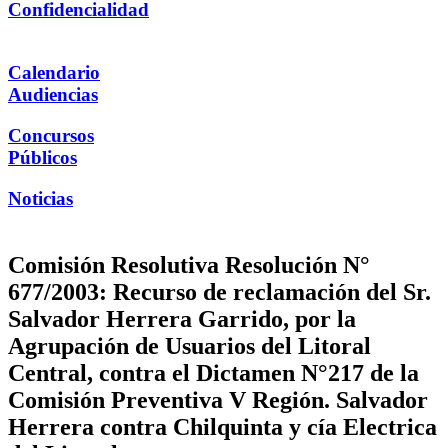
Confidencialidad
Calendario
Audiencias
Concursos
Públicos
Noticias
Comisión Resolutiva Resolución N°
677/2003: Recurso de reclamación del Sr.
Salvador Herrera Garrido, por la
Agrupación de Usuarios del Litoral
Central, contra el Dictamen N°217 de la
Comisión Preventiva V Región. Salvador
Herrera contra Chilquinta y cía Electrica