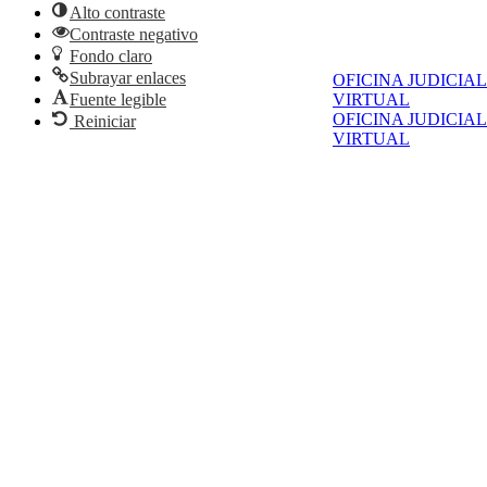
Alto contraste
Contraste negativo
Fondo claro
Subrayar enlaces
OFICINA JUDICIAL
Fuente legible
VIRTUAL
OFICINA JUDICIAL
Reiniciar
VIRTUAL