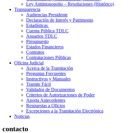
Ley Antimonopolio – Resoluciones (Histórico)
Transparencia
Audiencias Presidente
Declaración de Interés y Patrimonio
Estadísticas
Cuenta Pública TDLC
Anuarios TDLC
Presupuesto
Estados Financieros
Contratos
Contrataciones Públicas
Oficina Judicial
Acerca de la Tramitación
Preguntas Frecuentes
Instructivos y Manuales
Tramite Fácil
Validador de Documentos
Criterios de Autorizaciones de Poder
Aporta Antecedentes
Respuestas a Oficios
Excepciones a la Tramitación Electrónica
Noticias
contacto