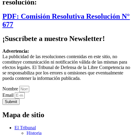
resolución:
PDF: Comisión Resolutiva Resolución N°
677
¡Suscríbete a nuestro Newsletter!
Advertencia:
La publicidad de las resoluciones contenidas en este sitio, no
constituye comunicación ni notificación válida de las mismas para
efectos legales. El Tribunal de Defensa de la Libre Competencia no
se responsabiliza por los errores u omisiones que eventualmente
pueda contener la información publicada.
Nombre
Email
Submit
Mapa de sitio
El Tribunal
Historia