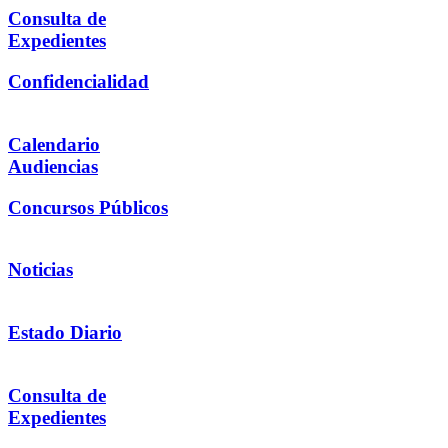
Consulta de
Expedientes
Confidencialidad
Calendario
Audiencias
Concursos Públicos
Noticias
Estado Diario
Consulta de
Expedientes