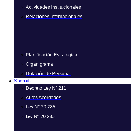
Actividades Institucionales
Relaciones Internacionales
Planificación Estratégica
Organigrama
Dotación de Personal
Normativa
Decreto Ley N° 211
Autos Acordados
Ley N° 20.285
Ley N° 20.285