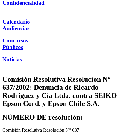
Confidencialidad
Calendario
Audiencias
Concursos
Públicos
Noticias
Comisión Resolutiva Resolución N°
637/2002: Denuncia de Ricardo
Rodriguez y Cía Ltda. contra SEIKO
Epson Cord. y Epson Chile S.A.
NÚMERO DE resolución:
Comisión Resolutiva Resolución N° 637