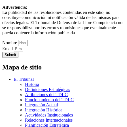
Advertencia:
La publicidad de las resoluciones contenidas en este sitio, no
constituye comunicación ni notificación válida de las mismas para
efectos legales. El Tribunal de Defensa de la Libre Competencia no
se responsabiliza por los errores u omisiones que eventualmente
pueda contener la información publicada.
Nombre
Email
Submit
Mapa de sitio
El Tribunal
Historia
Definiciones Estratégicas
Atribuciones del TDLC
Funcionamiento del TDLC
Integración Actual
Integración Histórica
Actividades Institucionales
Relaciones Internacionales
Planificación Estratégica