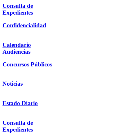
Consulta de
Expedientes
Confidencialidad
Calendario
Audiencias
Concursos Públicos
Noticias
Estado Diario
Consulta de
Expedientes