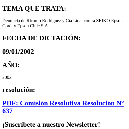
TEMA QUE TRATA:
Denuncia de Ricardo Rodriguez y Cía Ltda. contra SEIKO Epson
Cord. y Epson Chile S.A.
FECHA DE DICTACIÓN:
09/01/2002
AÑO:
2002
resolución:
PDF: Comisión Resolutiva Resolución N°
637
¡Suscríbete a nuestro Newsletter!