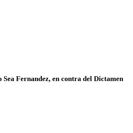
o Sea Fernandez, en contra del Dictamen