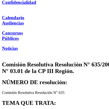
Confidencialidad
Calendario
Audiencias
Concursos
Públicos
Noticias
Comisión Resolutiva Resolución N° 635/20
N° 03.01 de la CP III Región.
NÚMERO DE resolución:
Comisión Resolutiva Resolución N° 635
TEMA QUE TRATA: