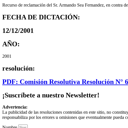
Recurso de reclamación del Sr. Armando Sea Fernandez, en contra de
FECHA DE DICTACIÓN:
12/12/2001
AÑO:
2001
resolución:
PDF: Comisión Resolutiva Resolución N° 
¡Suscríbete a nuestro Newsletter!
Advertencia:
La publicidad de las resoluciones contenidas en este sitio, no constit
responsabiliza por los errores u omisiones que eventualmente pueda c
Nombre