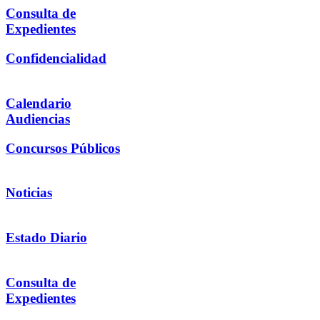
Consulta de
Expedientes
Confidencialidad
Calendario
Audiencias
Concursos Públicos
Noticias
Estado Diario
Consulta de
Expedientes