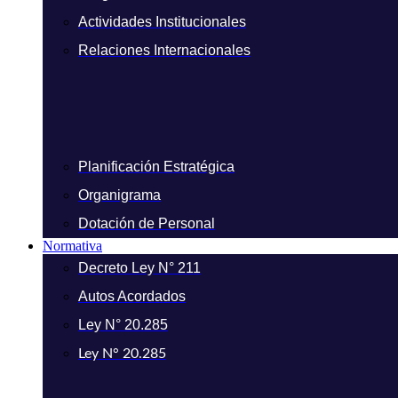
Actividades Institucionales
Relaciones Internacionales
Planificación Estratégica
Organigrama
Dotación de Personal
Normativa
Decreto Ley N° 211
Autos Acordados
Ley N° 20.285
Ley N° 20.285