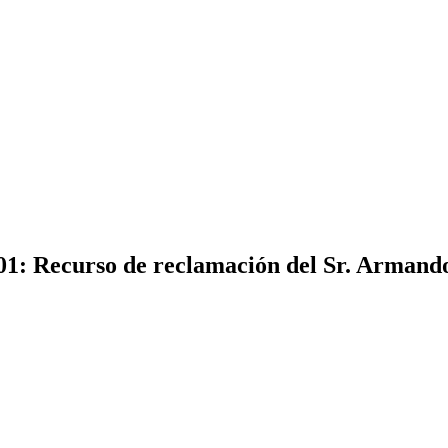
01: Recurso de reclamación del Sr. Armand