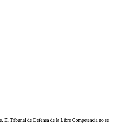
les. El Tribunal de Defensa de la Libre Competencia no se