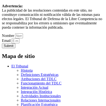
Advertencia:
La publicidad de las resoluciones contenidas en este sitio, no
constituye comunicación ni notificación válida de las mismas para
efectos legales. El Tribunal de Defensa de la Libre Competencia no
se responsabiliza por los errores u omisiones que eventualmente
pueda contener la información publicada.
Nombre
Email
Submit
Mapa de sitio
El Tribunal
Historia
Definiciones Estratégicas
Atribuciones del TDLC
Funcionamiento del TDLC
Integración Actual
Integración Histórica
Actividades Institucionales
Relaciones Internacionales
Planificación Estratégica