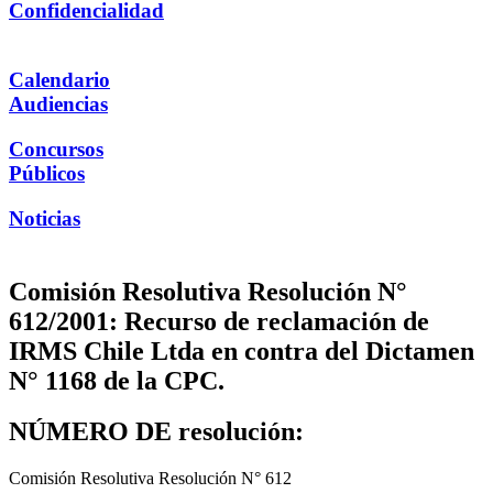
Confidencialidad
Calendario
Audiencias
Concursos
Públicos
Noticias
Comisión Resolutiva Resolución N°
612/2001: Recurso de reclamación de
IRMS Chile Ltda en contra del Dictamen
N° 1168 de la CPC.
NÚMERO DE resolución:
Comisión Resolutiva Resolución N° 612