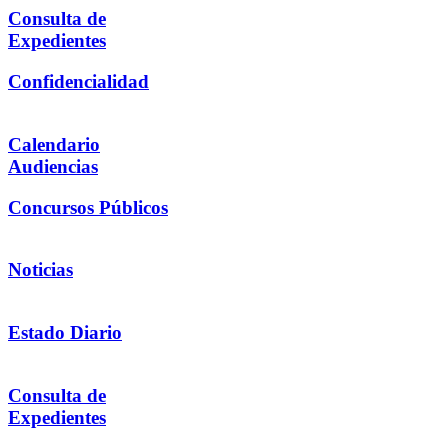
Consulta de
Expedientes
Confidencialidad
Calendario
Audiencias
Concursos Públicos
Noticias
Estado Diario
Consulta de
Expedientes