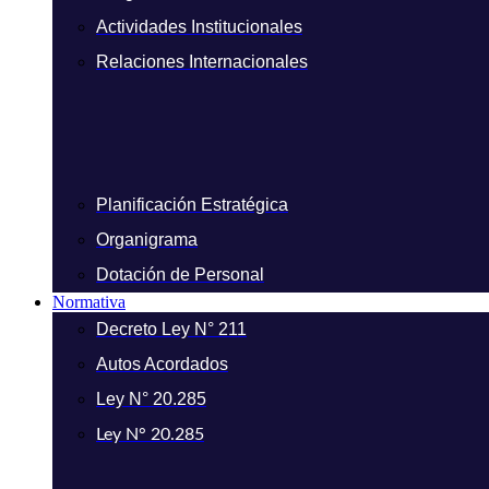
Actividades Institucionales
Relaciones Internacionales
Planificación Estratégica
Organigrama
Dotación de Personal
Normativa
Decreto Ley N° 211
Autos Acordados
Ley N° 20.285
Ley N° 20.285