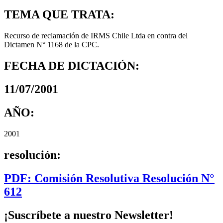
TEMA QUE TRATA:
Recurso de reclamación de IRMS Chile Ltda en contra del
Dictamen N° 1168 de la CPC.
FECHA DE DICTACIÓN:
11/07/2001
AÑO:
2001
resolución:
PDF: Comisión Resolutiva Resolución N°
612
¡Suscríbete a nuestro Newsletter!