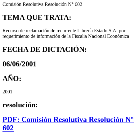
Comisión Resolutiva Resolución N° 602
TEMA QUE TRATA:
Recurso de reclamación de recurrente Librería Estado S.A. por
requerimiento de información de la Fiscalia Nacional Económica
FECHA DE DICTACIÓN:
06/06/2001
AÑO:
2001
resolución:
PDF: Comisión Resolutiva Resolución N°
602