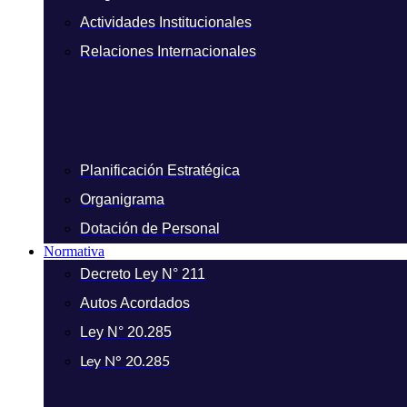
Actividades Institucionales
Relaciones Internacionales
Planificación Estratégica
Organigrama
Dotación de Personal
Normativa
Decreto Ley N° 211
Autos Acordados
Ley N° 20.285
Ley N° 20.285