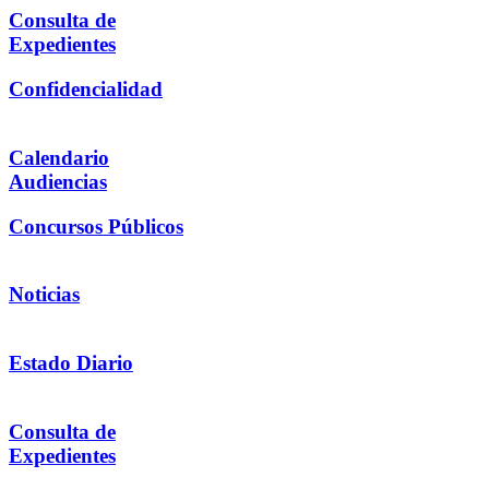
Consulta de
Expedientes
Confidencialidad
Calendario
Audiencias
Concursos Públicos
Noticias
Estado Diario
Consulta de
Expedientes