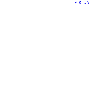
VIRTUAL