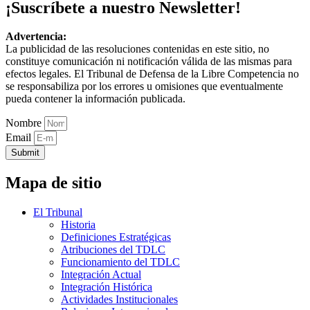
¡Suscríbete a nuestro Newsletter!
Advertencia:
La publicidad de las resoluciones contenidas en este sitio, no
constituye comunicación ni notificación válida de las mismas para
efectos legales. El Tribunal de Defensa de la Libre Competencia no
se responsabiliza por los errores u omisiones que eventualmente
pueda contener la información publicada.
Nombre
Email
Submit
Mapa de sitio
El Tribunal
Historia
Definiciones Estratégicas
Atribuciones del TDLC
Funcionamiento del TDLC
Integración Actual
Integración Histórica
Actividades Institucionales