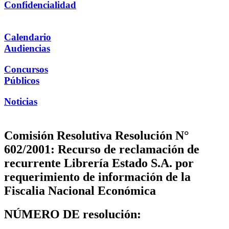
Confidencialidad
Calendario
Audiencias
Concursos
Públicos
Noticias
Comisión Resolutiva Resolución N°
602/2001: Recurso de reclamación de
recurrente Librería Estado S.A. por
requerimiento de información de la
Fiscalia Nacional Económica
NÚMERO DE resolución: