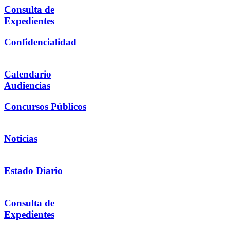
Consulta de
Expedientes
Confidencialidad
Calendario
Audiencias
Concursos Públicos
Noticias
Estado Diario
Consulta de
Expedientes