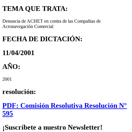
TEMA QUE TRATA:
Denuncia de ACHET en contra de las Compañias de
Acronavegación Comercial
FECHA DE DICTACIÓN:
11/04/2001
AÑO:
2001
resolución:
PDF: Comisión Resolutiva Resolución N°
595
¡Suscríbete a nuestro Newsletter!