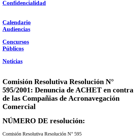
Confidencialidad
Calendario
Audiencias
Concursos
Públicos
Noticias
Comisión Resolutiva Resolución N°
595/2001: Denuncia de ACHET en contra
de las Compañias de Acronavegación
Comercial
NÚMERO DE resolución:
Comisión Resolutiva Resolución N° 595