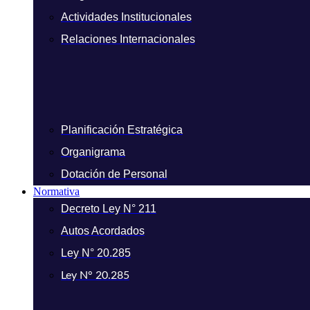
Actividades Institucionales
Relaciones Internacionales
Planificación Estratégica
Organigrama
Dotación de Personal
Normativa
Decreto Ley N° 211
Autos Acordados
Ley N° 20.285
Ley N° 20.285