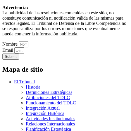
Advertencia:
La publicidad de las resoluciones contenidas en este sitio, no
constituye comunicación ni notificación válida de las mismas para
efectos legales. El Tribunal de Defensa de la Libre Competencia no
se responsabiliza por los errores u omisiones que eventualmente
pueda contener la información publicada.
Nombre
Email
Submit
Mapa de sitio
El Tribunal
Historia
Definiciones Estratégicas
Atribuciones del TDLC
Funcionamiento del TDLC
Integración Actual
Integración Histórica
Actividades Institucionales
Relaciones Internacionales
Planificación Estratégica