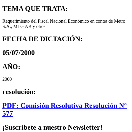
TEMA QUE TRATA:
Requerimiento del Fiscal Nacional Económico en contra de Metro
S.A., MTG AB y otros.
FECHA DE DICTACIÓN:
05/07/2000
AÑO:
2000
resolución:
PDF: Comisión Resolutiva Resolución N°
577
¡Suscríbete a nuestro Newsletter!