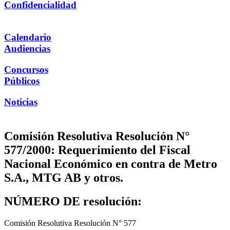
Confidencialidad
Calendario
Audiencias
Concursos
Públicos
Noticias
Comisión Resolutiva Resolución N°
577/2000: Requerimiento del Fiscal
Nacional Económico en contra de Metro
S.A., MTG AB y otros.
NÚMERO DE resolución:
Comisión Resolutiva Resolución N° 577