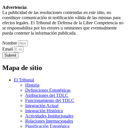
Advertencia:
La publicidad de las resoluciones contenidas en este sitio, no
constituye comunicación ni notificación válida de las mismas para
efectos legales. El Tribunal de Defensa de la Libre Competencia no
se responsabiliza por los errores u omisiones que eventualmente
pueda contener la información publicada.
Nombre
Email
Submit
Mapa de sitio
El Tribunal
Historia
Definiciones Estratégicas
Atribuciones del TDLC
Funcionamiento del TDLC
Integración Actual
Integración Histórica
Actividades Institucionales
Relaciones Internacionales
Planificación Estratégica