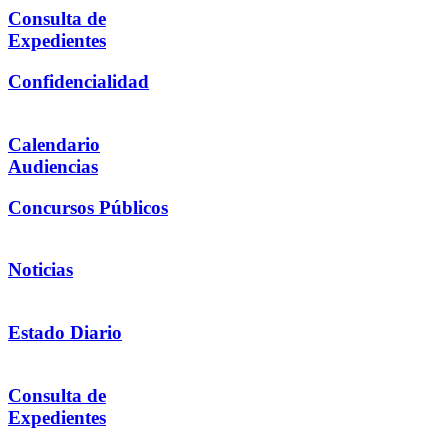
Consulta de
Expedientes
Confidencialidad
Calendario
Audiencias
Concursos Públicos
Noticias
Estado Diario
Consulta de
Expedientes