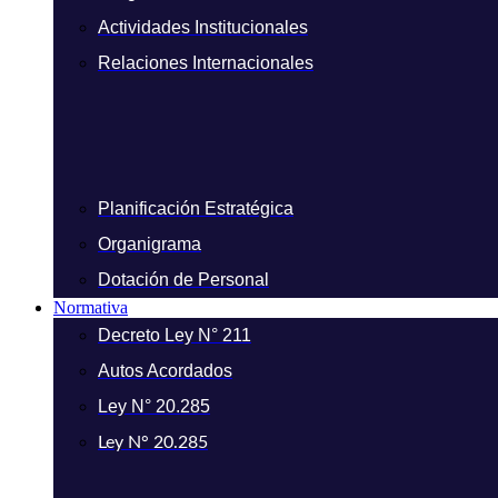
Actividades Institucionales
Relaciones Internacionales
Planificación Estratégica
Organigrama
Dotación de Personal
Normativa
Decreto Ley N° 211
Autos Acordados
Ley N° 20.285
Ley N° 20.285