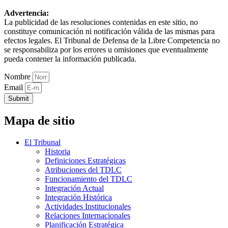
Advertencia:
La publicidad de las resoluciones contenidas en este sitio, no
constituye comunicación ni notificación válida de las mismas para
efectos legales. El Tribunal de Defensa de la Libre Competencia no
se responsabiliza por los errores u omisiones que eventualmente
pueda contener la información publicada.
Nombre
Email
Submit
Mapa de sitio
El Tribunal
Historia
Definiciones Estratégicas
Atribuciones del TDLC
Funcionamiento del TDLC
Integración Actual
Integración Histórica
Actividades Institucionales
Relaciones Internacionales
Planificación Estratégica