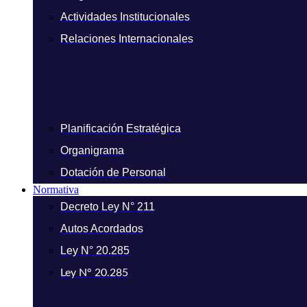
Actividades Institucionales
Relaciones Internacionales
Planificación Estratégica
Organigrama
Dotación de Personal
Normativa
Decreto Ley N° 211
Autos Acordados
Ley N° 20.285
Ley N° 20.285