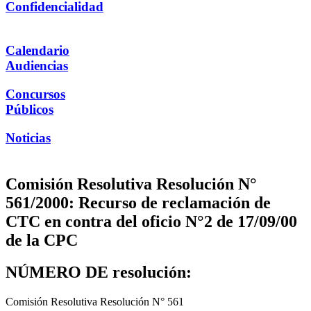
Confidencialidad
Calendario
Audiencias
Concursos
Públicos
Noticias
Comisión Resolutiva Resolución N°
561/2000: Recurso de reclamación de
CTC en contra del oficio N°2 de 17/09/00
de la CPC
NÚMERO DE resolución:
Comisión Resolutiva Resolución N° 561