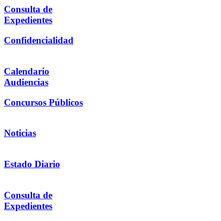
Consulta de
Expedientes
Confidencialidad
Calendario
Audiencias
Concursos Públicos
Noticias
Estado Diario
Consulta de
Expedientes