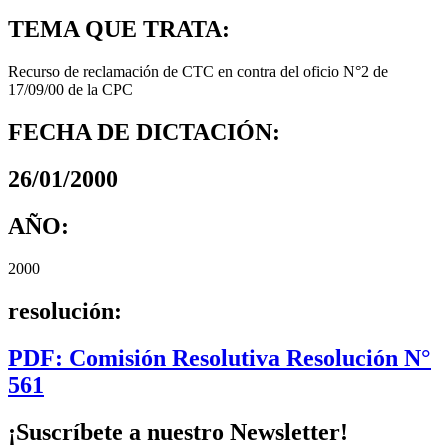
TEMA QUE TRATA:
Recurso de reclamación de CTC en contra del oficio N°2 de
17/09/00 de la CPC
FECHA DE DICTACIÓN:
26/01/2000
AÑO:
2000
resolución:
PDF: Comisión Resolutiva Resolución N°
561
¡Suscríbete a nuestro Newsletter!