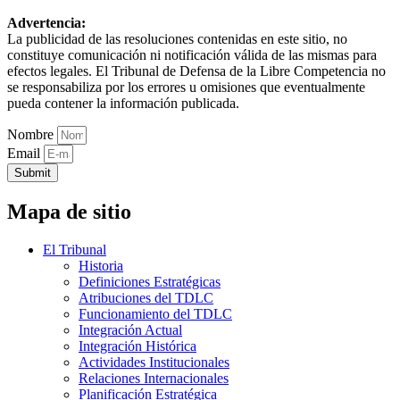
Advertencia:
La publicidad de las resoluciones contenidas en este sitio, no
constituye comunicación ni notificación válida de las mismas para
efectos legales. El Tribunal de Defensa de la Libre Competencia no
se responsabiliza por los errores u omisiones que eventualmente
pueda contener la información publicada.
Nombre
Email
Submit
Mapa de sitio
El Tribunal
Historia
Definiciones Estratégicas
Atribuciones del TDLC
Funcionamiento del TDLC
Integración Actual
Integración Histórica
Actividades Institucionales
Relaciones Internacionales
Planificación Estratégica