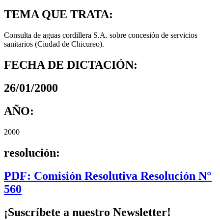
TEMA QUE TRATA:
Consulta de aguas cordillera S.A. sobre concesión de servicios
sanitarios (Ciudad de Chicureo).
FECHA DE DICTACIÓN:
26/01/2000
AÑO:
2000
resolución:
PDF: Comisión Resolutiva Resolución N°
560
¡Suscríbete a nuestro Newsletter!