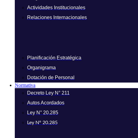
Actividades Institucionales
Relaciones Internacionales
Planificación Estratégica
Organigrama
Dotación de Personal
Normativa
Decreto Ley N° 211
Autos Acordados
Ley N° 20.285
Ley N° 20.285