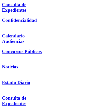
Consulta de
Expedientes
Confidencialidad
Calendario
Audiencias
Concursos Públicos
Noticias
Estado Diario
Consulta de
Expedientes