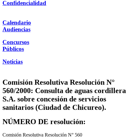
Confidencialidad
Calendario
Audiencias
Concursos
Públicos
Noticias
Comisión Resolutiva Resolución N°
560/2000: Consulta de aguas cordillera
S.A. sobre concesión de servicios
sanitarios (Ciudad de Chicureo).
NÚMERO DE resolución:
Comisión Resolutiva Resolución N° 560