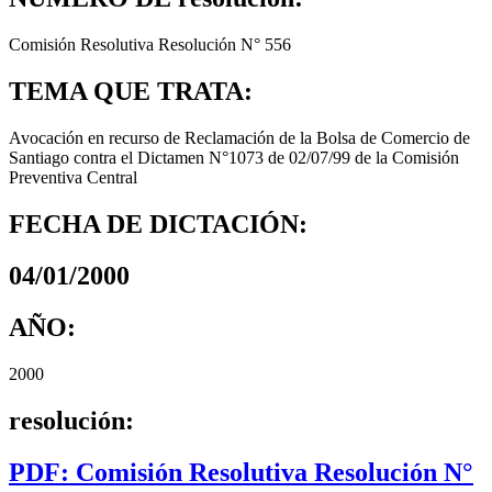
Comisión Resolutiva Resolución N° 556
TEMA QUE TRATA:
Avocación en recurso de Reclamación de la Bolsa de Comercio de
Santiago contra el Dictamen N°1073 de 02/07/99 de la Comisión
Preventiva Central
FECHA DE DICTACIÓN:
04/01/2000
AÑO:
2000
resolución:
PDF: Comisión Resolutiva Resolución N°