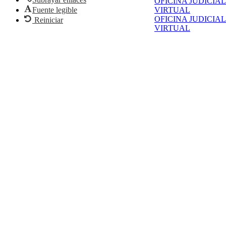
OFICINA JUDICIAL
Fuente legible
VIRTUAL
OFICINA JUDICIAL
Reiniciar
VIRTUAL