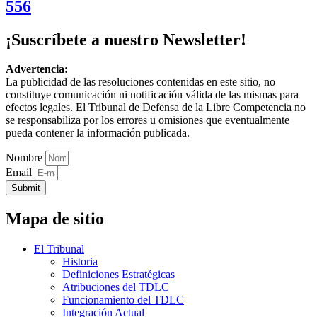
556
¡Suscríbete a nuestro Newsletter!
Advertencia:
La publicidad de las resoluciones contenidas en este sitio, no
constituye comunicación ni notificación válida de las mismas para
efectos legales. El Tribunal de Defensa de la Libre Competencia no
se responsabiliza por los errores u omisiones que eventualmente
pueda contener la información publicada.
Nombre
Email
Submit
Mapa de sitio
El Tribunal
Historia
Definiciones Estratégicas
Atribuciones del TDLC
Funcionamiento del TDLC
Integración Actual