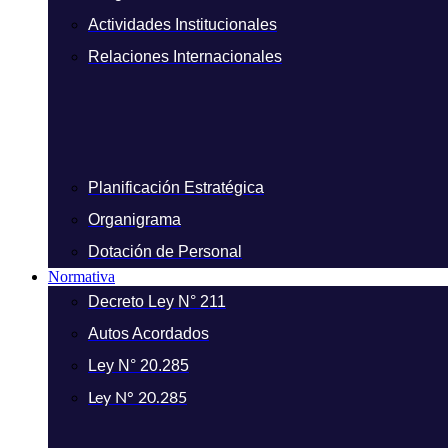
Actividades Institucionales
Relaciones Internacionales
Planificación Estratégica
Organigrama
Dotación de Personal
Normativa
Decreto Ley N° 211
Autos Acordados
Ley N° 20.285
Ley N° 20.285