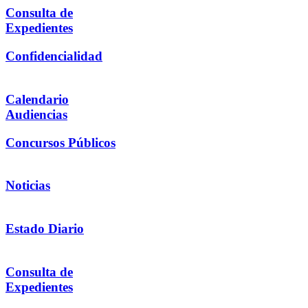
Consulta de
Expedientes
Confidencialidad
Calendario
Audiencias
Concursos Públicos
Noticias
Estado Diario
Consulta de
Expedientes