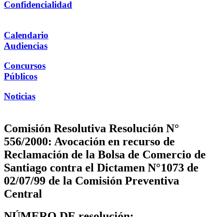
Confidencialidad
Calendario
Audiencias
Concursos
Públicos
Noticias
Comisión Resolutiva Resolución N°
556/2000: Avocación en recurso de
Reclamación de la Bolsa de Comercio de
Santiago contra el Dictamen N°1073 de
02/07/99 de la Comisión Preventiva
Central
NÚMERO DE resolución: