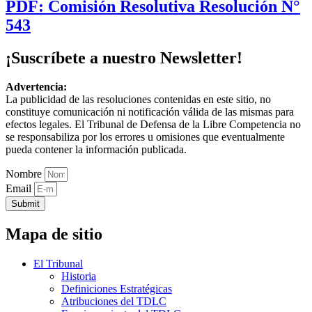
PDF: Comisión Resolutiva Resolución N°
543
¡Suscríbete a nuestro Newsletter!
Advertencia:
La publicidad de las resoluciones contenidas en este sitio, no
constituye comunicación ni notificación válida de las mismas para
efectos legales. El Tribunal de Defensa de la Libre Competencia no
se responsabiliza por los errores u omisiones que eventualmente
pueda contener la información publicada.
Nombre
Email
Submit
Mapa de sitio
El Tribunal
Historia
Definiciones Estratégicas
Atribuciones del TDLC