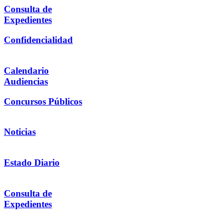
Consulta de
Expedientes
Confidencialidad
Calendario
Audiencias
Concursos Públicos
Noticias
Estado Diario
Consulta de
Expedientes