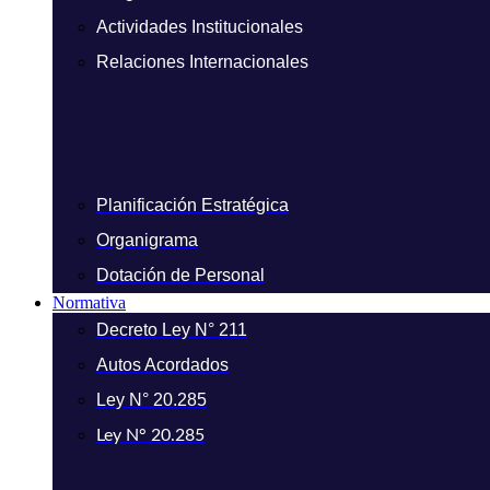
Actividades Institucionales
Relaciones Internacionales
Planificación Estratégica
Organigrama
Dotación de Personal
Normativa
Decreto Ley N° 211
Autos Acordados
Ley N° 20.285
Ley N° 20.285