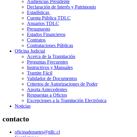
Audiencias Presidente
Declaración de Interés y Patrimonio
Estadísticas
Cuenta Pública TDLC
Anuarios TDLC
Presupuesto
Estados Financieros
Contratos
Contrataciones Públicas
Oficina Judicial
Acerca de la Tramitación
Preguntas Frecuentes
Instructivos y Manuales
Tramite Fácil
Validador de Documentos
Criterios de Autorizaciones de Poder
Aporta Antecedentes
Respuestas a Oficios
Excepciones a la Tramitación Electrónica
Noticias
contacto
oficinadepartes@tdlc.cl