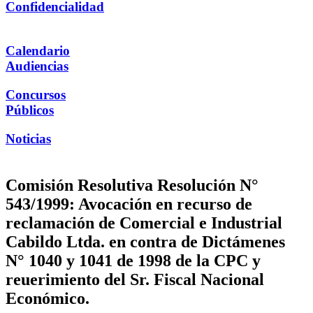
Confidencialidad
Calendario
Audiencias
Concursos
Públicos
Noticias
Comisión Resolutiva Resolución N°
543/1999: Avocación en recurso de
reclamación de Comercial e Industrial
Cabildo Ltda. en contra de Dictámenes
N° 1040 y 1041 de 1998 de la CPC y
reuerimiento del Sr. Fiscal Nacional
Económico.