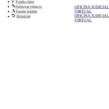
Fondo claro
Subrayar enlaces
OFICINA JUDICIAL
Fuente legible
VIRTUAL
OFICINA JUDICIAL
Reiniciar
VIRTUAL