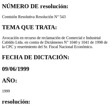
NÚMERO DE resolución:
Comisión Resolutiva Resolución N° 543
TEMA QUE TRATA:
Avocación en recurso de reclamación de Comercial e Industrial
Cabildo Ltda. en contra de Dictámenes N° 1040 y 1041 de 1998 de
la CPC y reuerimiento del Sr. Fiscal Nacional Económico.
FECHA DE DICTACIÓN:
09/06/1999
AÑO:
1999
resolución: