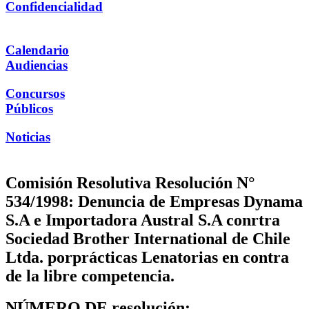
Confidencialidad
Calendario
Audiencias
Concursos
Públicos
Noticias
Comisión Resolutiva Resolución N°
534/1998: Denuncia de Empresas Dynama
S.A e Importadora Austral S.A conrtra
Sociedad Brother International de Chile
Ltda. porprácticas Lenatorias en contra
de la libre competencia.
NÚMERO DE resolución: