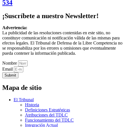
534
¡Suscríbete a nuestro Newsletter!
Advertencia:
La publicidad de las resoluciones contenidas en este sitio, no
constituye comunicación ni notificación válida de las mismas para
efectos legales. El Tribunal de Defensa de la Libre Competencia no
se responsabiliza por los errores u omisiones que eventualmente
pueda contener la información publicada.
Nombre
Email
Submit
Mapa de sitio
El Tribunal
Historia
Definiciones Estratégicas
Atribuciones del TDLC
Funcionamiento del TDLC
Integración Actual