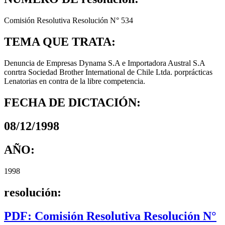
Comisión Resolutiva Resolución N° 534
TEMA QUE TRATA:
Denuncia de Empresas Dynama S.A e Importadora Austral S.A
conrtra Sociedad Brother International de Chile Ltda. porprácticas
Lenatorias en contra de la libre competencia.
FECHA DE DICTACIÓN:
08/12/1998
AÑO:
1998
resolución:
PDF: Comisión Resolutiva Resolución N°