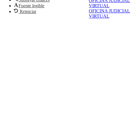
OFICINA JUDICIAL
Fuente legible
VIRTUAL
OFICINA JUDICIAL
Reiniciar
VIRTUAL