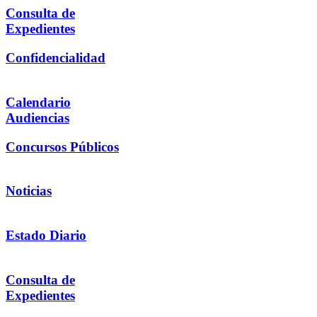
Consulta de
Expedientes
Confidencialidad
Calendario
Audiencias
Concursos Públicos
Noticias
Estado Diario
Consulta de
Expedientes