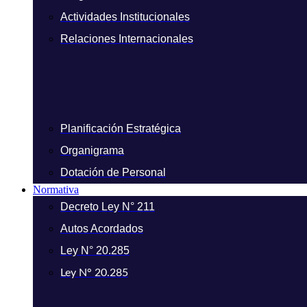
Actividades Institucionales
Relaciones Internacionales
Planificación Estratégica
Organigrama
Dotación de Personal
Normativa
Decreto Ley N° 211
Autos Acordados
Ley N° 20.285
Ley N° 20.285