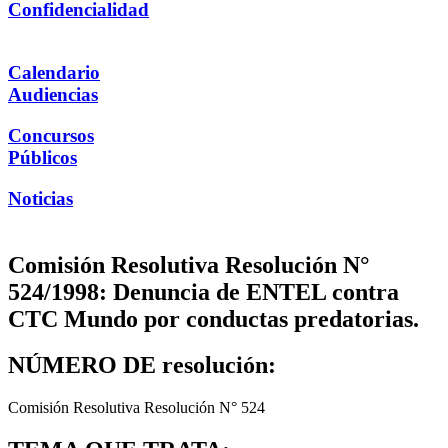
Confidencialidad
Calendario
Audiencias
Concursos
Públicos
Noticias
Comisión Resolutiva Resolución N°
524/1998: Denuncia de ENTEL contra
CTC Mundo por conductas predatorias.
NÚMERO DE resolución:
Comisión Resolutiva Resolución N° 524