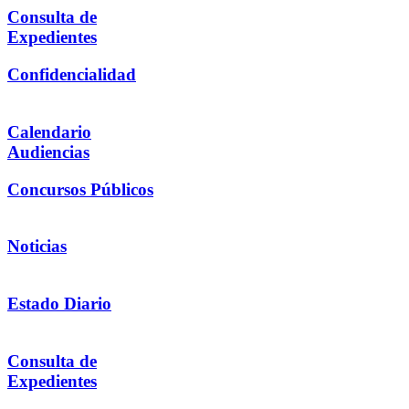
Consulta de
Expedientes
Confidencialidad
Calendario
Audiencias
Concursos Públicos
Noticias
Estado Diario
Consulta de
Expedientes