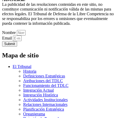
La publicidad de las resoluciones contenidas en este sitio, no
constituye comunicación ni notificación válida de las mismas para
efectos legales. El Tribunal de Defensa de la Libre Competencia no
se responsabiliza por los errores u omisiones que eventualmente
pueda contener la información publicada.
Nombre
Email
Submit
Mapa de sitio
El Tribunal
Historia
Definiciones Estratégicas
Atribuciones del TDLC
Funcionamiento del TDLC
Integración Actual
Integración Histórica
Actividades Institucionales
Relaciones Internacionales
Planificación Estratégica
Organigrama