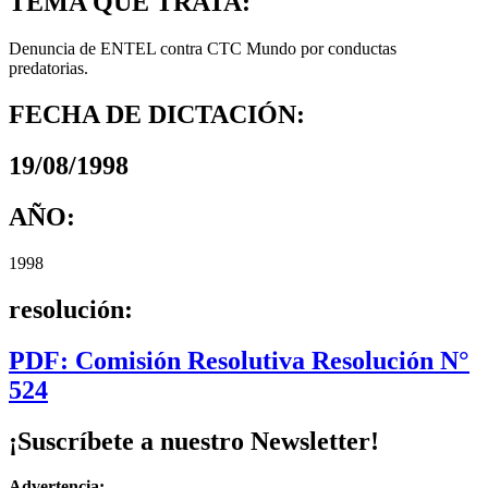
TEMA QUE TRATA:
Denuncia de ENTEL contra CTC Mundo por conductas
predatorias.
FECHA DE DICTACIÓN:
19/08/1998
AÑO:
1998
resolución:
PDF: Comisión Resolutiva Resolución N°
524
¡Suscríbete a nuestro Newsletter!
Advertencia: