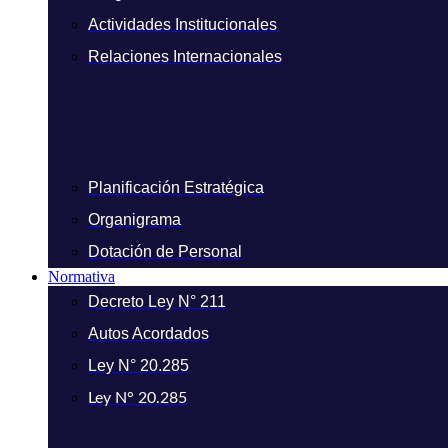
Actividades Institucionales
Relaciones Internacionales
Planificación Estratégica
Organigrama
Dotación de Personal
Normativa
Decreto Ley N° 211
Autos Acordados
Ley N° 20.285
Ley N° 20.285