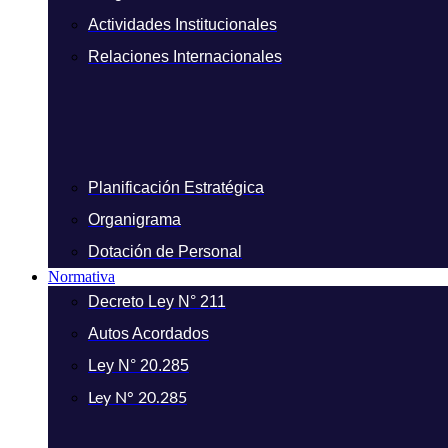
Actividades Institucionales
Relaciones Internacionales
Planificación Estratégica
Organigrama
Dotación de Personal
Normativa
Decreto Ley N° 211
Autos Acordados
Ley N° 20.285
Ley N° 20.285