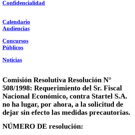
Confidencialidad
Calendario
Audiencias
Concursos
Públicos
Noticias
Comisión Resolutiva Resolución N°
508/1998: Requerimiento del Sr. Fiscal
Nacional Económico, contra Startel S.A.
no ha lugar, por ahora, a la solicitud de
dejar sin efecto las medidas precautorias.
NÚMERO DE resolución: