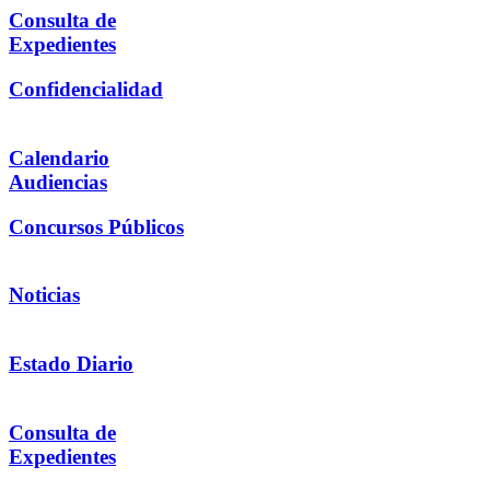
Consulta de
Expedientes
Confidencialidad
Calendario
Audiencias
Concursos Públicos
Noticias
Estado Diario
Consulta de
Expedientes