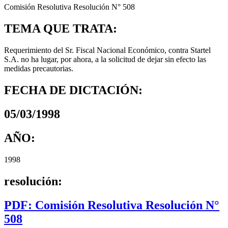
Comisión Resolutiva Resolución N° 508
TEMA QUE TRATA:
Requerimiento del Sr. Fiscal Nacional Económico, contra Startel
S.A. no ha lugar, por ahora, a la solicitud de dejar sin efecto las
medidas precautorias.
FECHA DE DICTACIÓN:
05/03/1998
AÑO:
1998
resolución:
PDF: Comisión Resolutiva Resolución N°
508