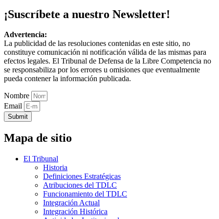
¡Suscríbete a nuestro Newsletter!
Advertencia:
La publicidad de las resoluciones contenidas en este sitio, no
constituye comunicación ni notificación válida de las mismas para
efectos legales. El Tribunal de Defensa de la Libre Competencia no
se responsabiliza por los errores u omisiones que eventualmente
pueda contener la información publicada.
Nombre
Email
Submit
Mapa de sitio
El Tribunal
Historia
Definiciones Estratégicas
Atribuciones del TDLC
Funcionamiento del TDLC
Integración Actual
Integración Histórica