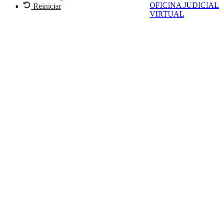
OFICINA JUDICIAL
Reiniciar
VIRTUAL