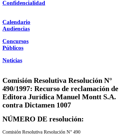
Confidencialidad
Calendario
Audiencias
Concursos
Públicos
Noticias
Comisión Resolutiva Resolución N°
490/1997: Recurso de reclamación de
Editora Jurídica Manuel Montt S.A.
contra Dictamen 1007
NÚMERO DE resolución:
Comisión Resolutiva Resolución N° 490