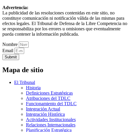
Advertencia:
La publicidad de las resoluciones contenidas en este sitio, no
constituye comunicación ni notificación válida de las mismas para
efectos legales. El Tribunal de Defensa de la Libre Competencia no
se responsabiliza por los errores u omisiones que eventualmente
pueda contener la información publicada.
Nombre
Email
Submit
Mapa de sitio
El Tribunal
Historia
Definiciones Estratégicas
Atribuciones del TDLC
Funcionamiento del TDLC
Integración Actual
Integración Histórica
Actividades Institucionales
Relaciones Internacionales
Planificación Estratégica