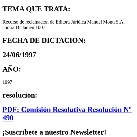
TEMA QUE TRATA:
Recurso de reclamación de Editora Jurídica Manuel Montt S.A.
contra Dictamen 1007
FECHA DE DICTACIÓN:
24/06/1997
AÑO:
1997
resolución:
PDF: Comisión Resolutiva Resolución N°
490
¡Suscríbete a nuestro Newsletter!