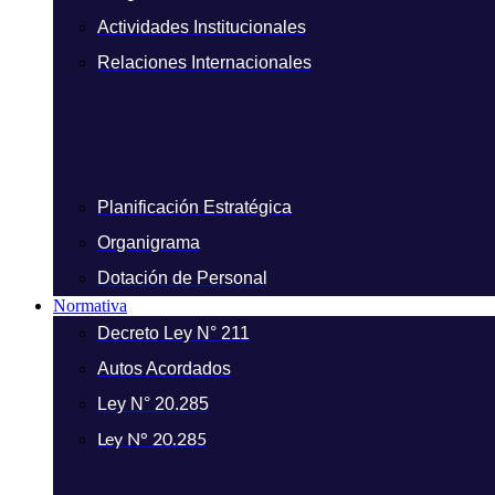
Actividades Institucionales
Relaciones Internacionales
Planificación Estratégica
Organigrama
Dotación de Personal
Normativa
Decreto Ley N° 211
Autos Acordados
Ley N° 20.285
Ley N° 20.285