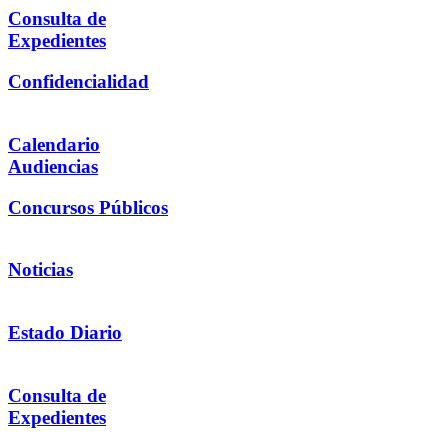
Consulta de
Expedientes
Confidencialidad
Calendario
Audiencias
Concursos Públicos
Noticias
Estado Diario
Consulta de
Expedientes