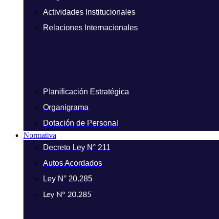
Actividades Institucionales
Relaciones Internacionales
Planificación Estratégica
Organigrama
Dotación de Personal
Normativa
Decreto Ley N° 211
Autos Acordados
Ley N° 20.285
Ley N° 20.285