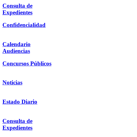
Consulta de
Expedientes
Confidencialidad
Calendario
Audiencias
Concursos Públicos
Noticias
Estado Diario
Consulta de
Expedientes