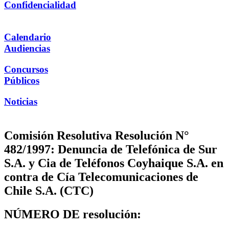
Confidencialidad
Calendario
Audiencias
Concursos
Públicos
Noticias
Comisión Resolutiva Resolución N°
482/1997: Denuncia de Telefónica de Sur
S.A. y Cia de Teléfonos Coyhaique S.A. en
contra de Cía Telecomunicaciones de
Chile S.A. (CTC)
NÚMERO DE resolución: