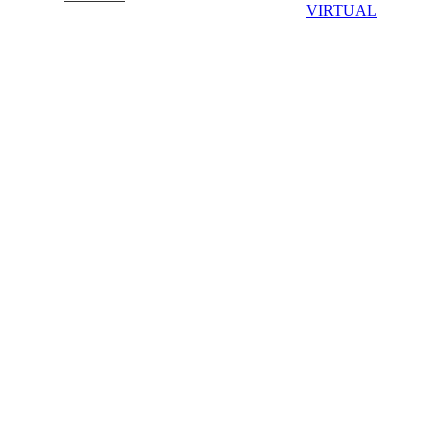
VIRTUAL