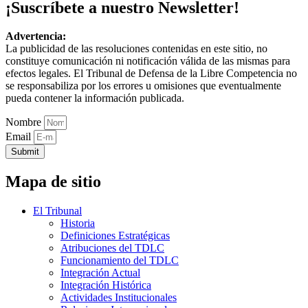
¡Suscríbete a nuestro Newsletter!
Advertencia:
La publicidad de las resoluciones contenidas en este sitio, no
constituye comunicación ni notificación válida de las mismas para
efectos legales. El Tribunal de Defensa de la Libre Competencia no
se responsabiliza por los errores u omisiones que eventualmente
pueda contener la información publicada.
Nombre
Email
Submit
Mapa de sitio
El Tribunal
Historia
Definiciones Estratégicas
Atribuciones del TDLC
Funcionamiento del TDLC
Integración Actual
Integración Histórica
Actividades Institucionales