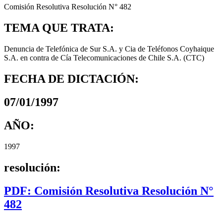
Comisión Resolutiva Resolución N° 482
TEMA QUE TRATA:
Denuncia de Telefónica de Sur S.A. y Cia de Teléfonos Coyhaique
S.A. en contra de Cía Telecomunicaciones de Chile S.A. (CTC)
FECHA DE DICTACIÓN:
07/01/1997
AÑO:
1997
resolución:
PDF: Comisión Resolutiva Resolución N°
482