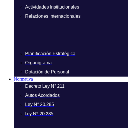
Actividades Institucionales
Relaciones Internacionales
Planificación Estratégica
Organigrama
Dotación de Personal
Normativa
Decreto Ley N° 211
Autos Acordados
Ley N° 20.285
Ley N° 20.285