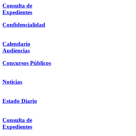
Consulta de
Expedientes
Confidencialidad
Calendario
Audiencias
Concursos Públicos
Noticias
Estado Diario
Consulta de
Expedientes