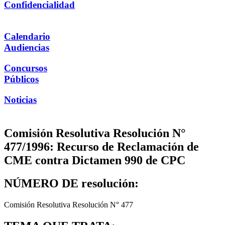
Confidencialidad
Calendario
Audiencias
Concursos
Públicos
Noticias
Comisión Resolutiva Resolución N°
477/1996: Recurso de Reclamación de
CME contra Dictamen 990 de CPC
NÚMERO DE resolución:
Comisión Resolutiva Resolución N° 477