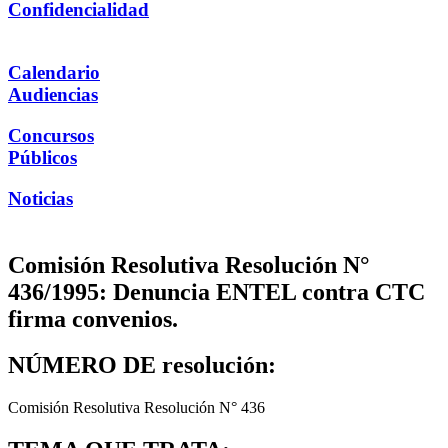
Confidencialidad
Calendario
Audiencias
Concursos
Públicos
Noticias
Comisión Resolutiva Resolución N°
436/1995: Denuncia ENTEL contra CTC
firma convenios.
NÚMERO DE resolución:
Comisión Resolutiva Resolución N° 436