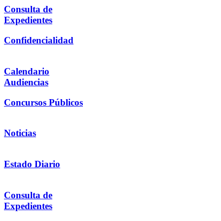
Consulta de
Expedientes
Confidencialidad
Calendario
Audiencias
Concursos Públicos
Noticias
Estado Diario
Consulta de
Expedientes