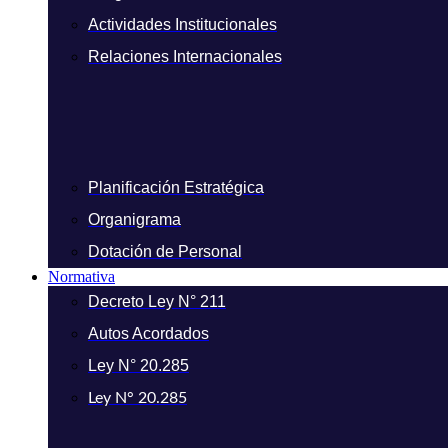
Actividades Institucionales
Relaciones Internacionales
Planificación Estratégica
Organigrama
Dotación de Personal
Normativa
Decreto Ley N° 211
Autos Acordados
Ley N° 20.285
Ley N° 20.285