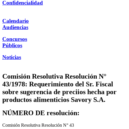
Confidencialidad
Calendario
Audiencias
Concursos
Públicos
Noticias
Comisión Resolutiva Resolución N°
43/1978: Requerimiento del Sr. Fiscal
sobre sugerencia de preciios hecha por
productos alimenticios Savory S.A.
NÚMERO DE resolución:
Comisión Resolutiva Resolución N° 43