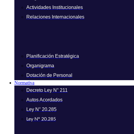
Actividades Institucionales
Relaciones Internacionales
Planificación Estratégica
Organigrama
Dotación de Personal
Normativa
Decreto Ley N° 211
Autos Acordados
Ley N° 20.285
Ley N° 20.285