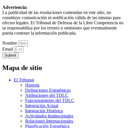
Advertencia:
La publicidad de las resoluciones contenidas en este sitio, no
constituye comunicación ni notificación válida de las mismas para
efectos legales. El Tribunal de Defensa de la Libre Competencia no
se responsabiliza por los errores u omisiones que eventualmente
pueda contener la información publicada.
Nombre
Email
Submit
Mapa de sitio
El Tribunal
Historia
Definiciones Estratégicas
Atribuciones del TDLC
Funcionamiento del TDLC
Integración Actual
Integración Histórica
Actividades Institucionales
Relaciones Internacionales
Planificación Estratégica