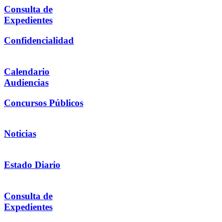
Consulta de
Expedientes
Confidencialidad
Calendario
Audiencias
Concursos Públicos
Noticias
Estado Diario
Consulta de
Expedientes