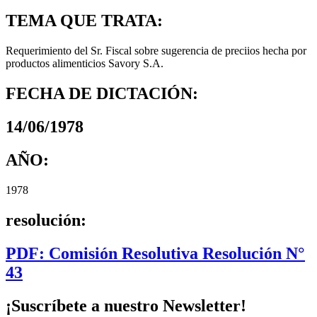
TEMA QUE TRATA:
Requerimiento del Sr. Fiscal sobre sugerencia de preciios hecha por
productos alimenticios Savory S.A.
FECHA DE DICTACIÓN:
14/06/1978
AÑO:
1978
resolución:
PDF: Comisión Resolutiva Resolución N°
43
¡Suscríbete a nuestro Newsletter!