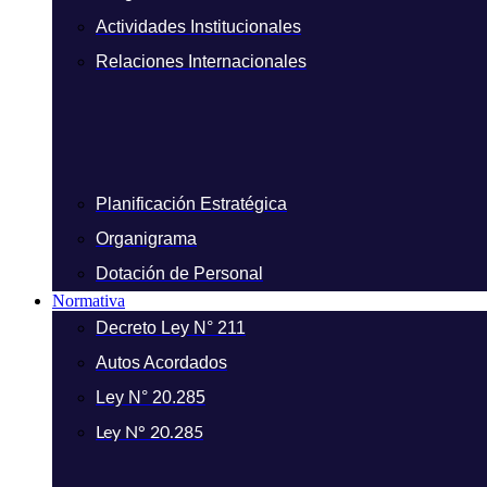
Actividades Institucionales
Relaciones Internacionales
Planificación Estratégica
Organigrama
Dotación de Personal
Normativa
Decreto Ley N° 211
Autos Acordados
Ley N° 20.285
Ley N° 20.285