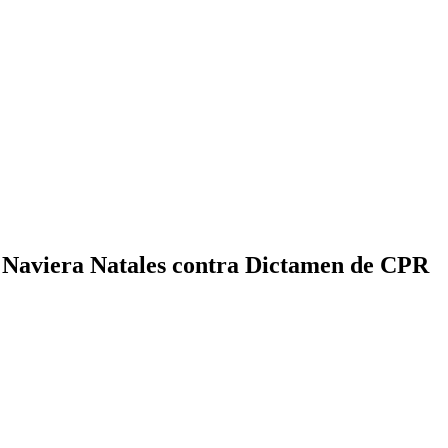
e Naviera Natales contra Dictamen de CPR