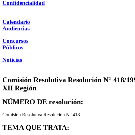
Confidencialidad
Calendario
Audiencias
Concursos
Públicos
Noticias
Comisión Resolutiva Resolución N° 418/19
XII Región
NÚMERO DE resolución:
Comisión Resolutiva Resolución N° 418
TEMA QUE TRATA: