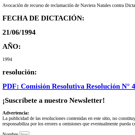
Avocación de recurso de reclamación de Naviera Natales contra Di
FECHA DE DICTACIÓN:
21/06/1994
AÑO:
1994
resolución:
PDF: Comisión Resolutiva Resolución N° 
¡Suscríbete a nuestro Newsletter!
Advertencia:
La publicidad de las resoluciones contenidas en este sitio, no constit
responsabiliza por los errores u omisiones que eventualmente pueda c
Nombre