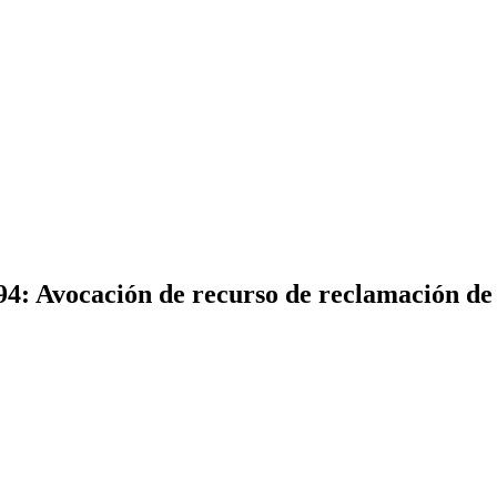
94: Avocación de recurso de reclamación d