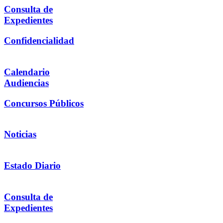
Consulta de
Expedientes
Confidencialidad
Calendario
Audiencias
Concursos Públicos
Noticias
Estado Diario
Consulta de
Expedientes