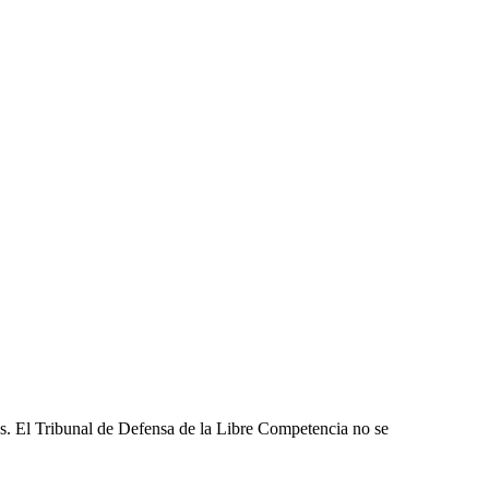
les. El Tribunal de Defensa de la Libre Competencia no se