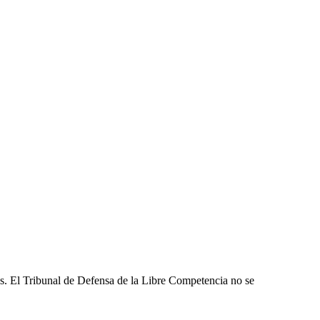
les. El Tribunal de Defensa de la Libre Competencia no se