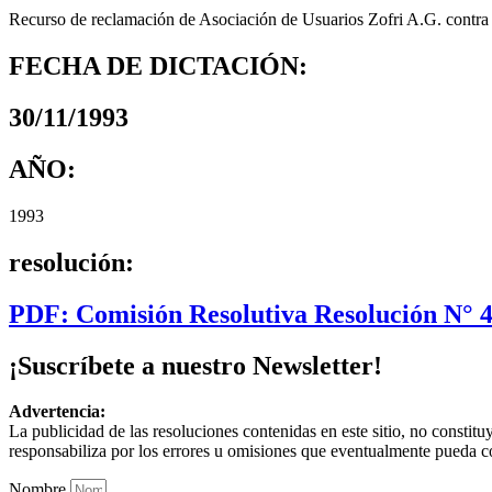
Recurso de reclamación de Asociación de Usuarios Zofri A.G. contra
FECHA DE DICTACIÓN:
30/11/1993
AÑO:
1993
resolución:
PDF: Comisión Resolutiva Resolución N° 
¡Suscríbete a nuestro Newsletter!
Advertencia:
La publicidad de las resoluciones contenidas en este sitio, no constit
responsabiliza por los errores u omisiones que eventualmente pueda c
Nombre