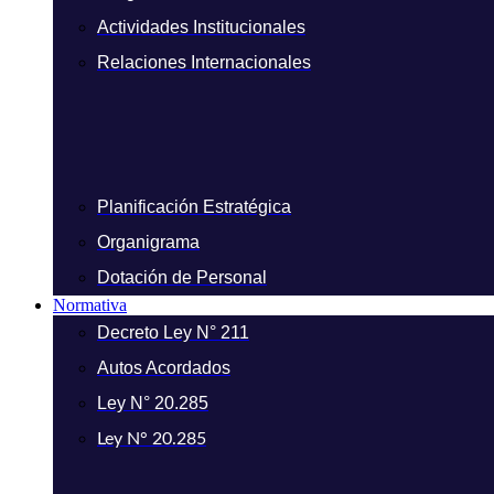
Actividades Institucionales
Relaciones Internacionales
Planificación Estratégica
Organigrama
Dotación de Personal
Normativa
Decreto Ley N° 211
Autos Acordados
Ley N° 20.285
Ley N° 20.285