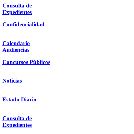
Consulta de
Expedientes
Confidencialidad
Calendario
Audiencias
Concursos Públicos
Noticias
Estado Diario
Consulta de
Expedientes