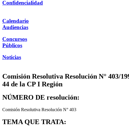
Confidencialidad
Calendario
Audiencias
Concursos
Públicos
Noticias
Comisión Resolutiva Resolución N° 403/19
44 de la CP I Región
NÚMERO DE resolución:
Comisión Resolutiva Resolución N° 403
TEMA QUE TRATA: