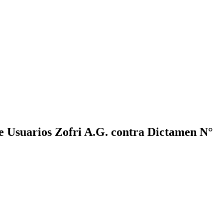
e Usuarios Zofri A.G. contra Dictamen N°