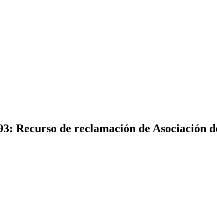
93: Recurso de reclamación de Asociación d