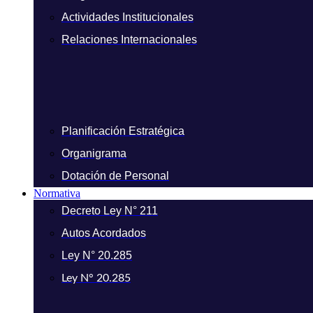
Actividades Institucionales
Relaciones Internacionales
Planificación Estratégica
Organigrama
Dotación de Personal
Normativa
Decreto Ley N° 211
Autos Acordados
Ley N° 20.285
Ley N° 20.285