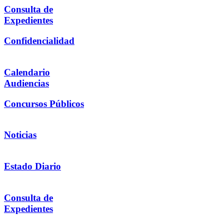
Consulta de
Expedientes
Confidencialidad
Calendario
Audiencias
Concursos Públicos
Noticias
Estado Diario
Consulta de
Expedientes