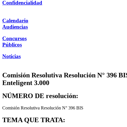
Confidencialidad
Calendario
Audiencias
Concursos
Públicos
Noticias
Comisión Resolutiva Resolución N° 396 BIS
Enteligent 3.000
NÚMERO DE resolución:
Comisión Resolutiva Resolución N° 396 BIS
TEMA QUE TRATA: