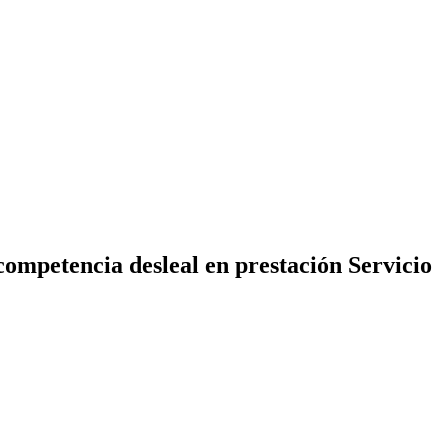
ompetencia desleal en prestación Servicio