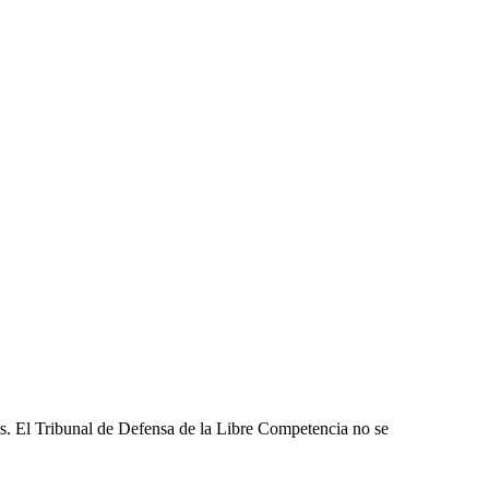
les. El Tribunal de Defensa de la Libre Competencia no se