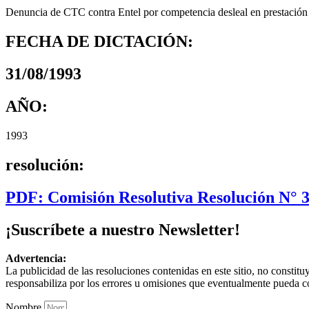
Denuncia de CTC contra Entel por competencia desleal en prestación 
FECHA DE DICTACIÓN:
31/08/1993
AÑO:
1993
resolución:
PDF: Comisión Resolutiva Resolución N° 
¡Suscríbete a nuestro Newsletter!
Advertencia:
La publicidad de las resoluciones contenidas en este sitio, no constit
responsabiliza por los errores u omisiones que eventualmente pueda c
Nombre