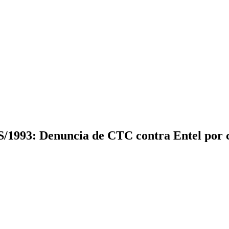
/1993: Denuncia de CTC contra Entel por c