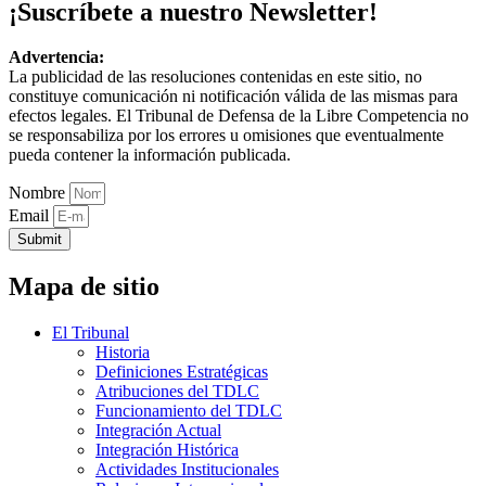
¡Suscríbete a nuestro Newsletter!
Advertencia:
La publicidad de las resoluciones contenidas en este sitio, no
constituye comunicación ni notificación válida de las mismas para
efectos legales. El Tribunal de Defensa de la Libre Competencia no
se responsabiliza por los errores u omisiones que eventualmente
pueda contener la información publicada.
Nombre
Email
Submit
Mapa de sitio
El Tribunal
Historia
Definiciones Estratégicas
Atribuciones del TDLC
Funcionamiento del TDLC
Integración Actual
Integración Histórica
Actividades Institucionales