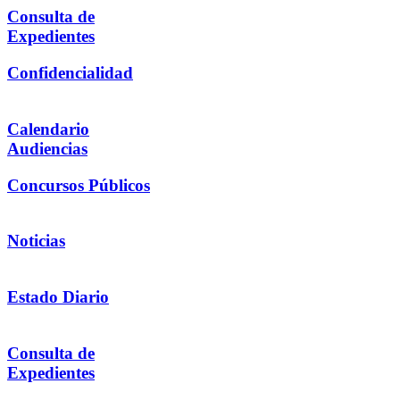
Consulta de
Expedientes
Confidencialidad
Calendario
Audiencias
Concursos Públicos
Noticias
Estado Diario
Consulta de
Expedientes