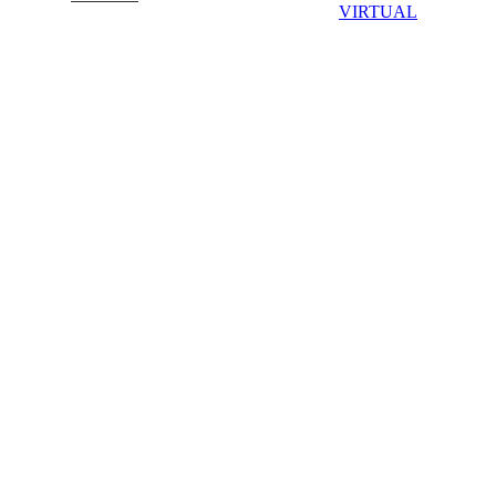
VIRTUAL