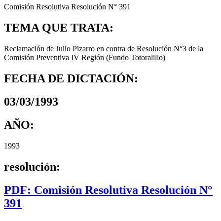
Comisión Resolutiva Resolución N° 391
TEMA QUE TRATA:
Reclamación de Julio Pizarro en contra de Resolución N°3 de la
Comisión Preventiva IV Región (Fundo Totoralillo)
FECHA DE DICTACIÓN:
03/03/1993
AÑO:
1993
resolución:
PDF: Comisión Resolutiva Resolución N°
391