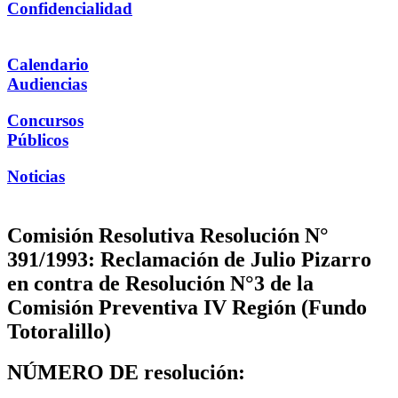
Confidencialidad
Calendario
Audiencias
Concursos
Públicos
Noticias
Comisión Resolutiva Resolución N°
391/1993: Reclamación de Julio Pizarro
en contra de Resolución N°3 de la
Comisión Preventiva IV Región (Fundo
Totoralillo)
NÚMERO DE resolución: