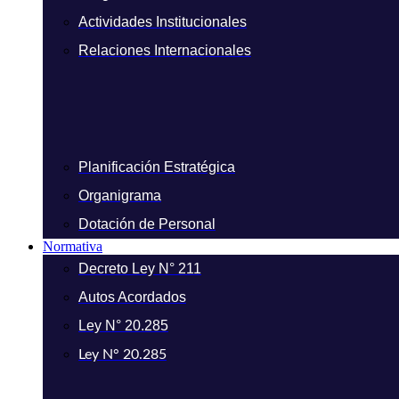
Actividades Institucionales
Relaciones Internacionales
Planificación Estratégica
Organigrama
Dotación de Personal
Normativa
Decreto Ley N° 211
Autos Acordados
Ley N° 20.285
Ley N° 20.285