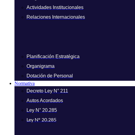
Actividades Institucionales
Relaciones Internacionales
Planificación Estratégica
Organigrama
Dotación de Personal
Normativa
Decreto Ley N° 211
Autos Acordados
Ley N° 20.285
Ley N° 20.285