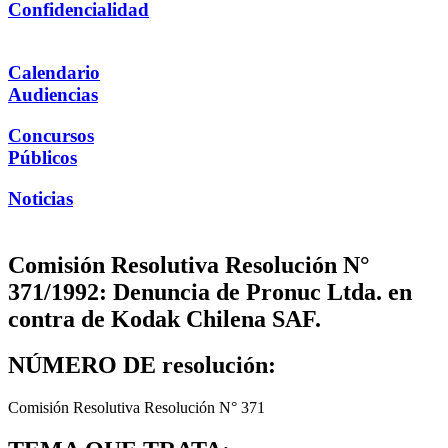
Confidencialidad
Calendario
Audiencias
Concursos
Públicos
Noticias
Comisión Resolutiva Resolución N°
371/1992: Denuncia de Pronuc Ltda. en
contra de Kodak Chilena SAF.
NÚMERO DE resolución:
Comisión Resolutiva Resolución N° 371