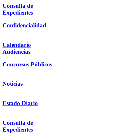
Consulta de
Expedientes
Confidencialidad
Calendario
Audiencias
Concursos Públicos
Noticias
Estado Diario
Consulta de
Expedientes