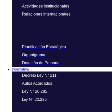
Actividades Institucionales
Relaciones Internacionales
Planificación Estratégica
Organigrama
Dotación de Personal
Normativa
Decreto Ley N° 211
Autos Acordados
Ley N° 20.285
Ley N° 20.285