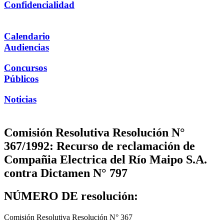
Confidencialidad
Calendario
Audiencias
Concursos
Públicos
Noticias
Comisión Resolutiva Resolución N°
367/1992: Recurso de reclamación de
Compañia Electrica del Río Maipo S.A.
contra Dictamen N° 797
NÚMERO DE resolución:
Comisión Resolutiva Resolución N° 367