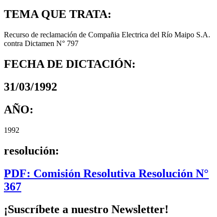
TEMA QUE TRATA:
Recurso de reclamación de Compañia Electrica del Río Maipo S.A.
contra Dictamen N° 797
FECHA DE DICTACIÓN:
31/03/1992
AÑO:
1992
resolución:
PDF: Comisión Resolutiva Resolución N°
367
¡Suscríbete a nuestro Newsletter!