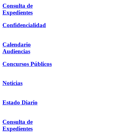
Consulta de
Expedientes
Confidencialidad
Calendario
Audiencias
Concursos Públicos
Noticias
Estado Diario
Consulta de
Expedientes