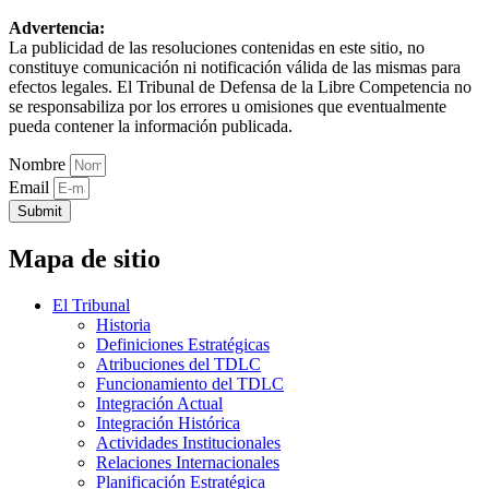
Advertencia:
La publicidad de las resoluciones contenidas en este sitio, no
constituye comunicación ni notificación válida de las mismas para
efectos legales. El Tribunal de Defensa de la Libre Competencia no
se responsabiliza por los errores u omisiones que eventualmente
pueda contener la información publicada.
Nombre
Email
Submit
Mapa de sitio
El Tribunal
Historia
Definiciones Estratégicas
Atribuciones del TDLC
Funcionamiento del TDLC
Integración Actual
Integración Histórica
Actividades Institucionales
Relaciones Internacionales
Planificación Estratégica