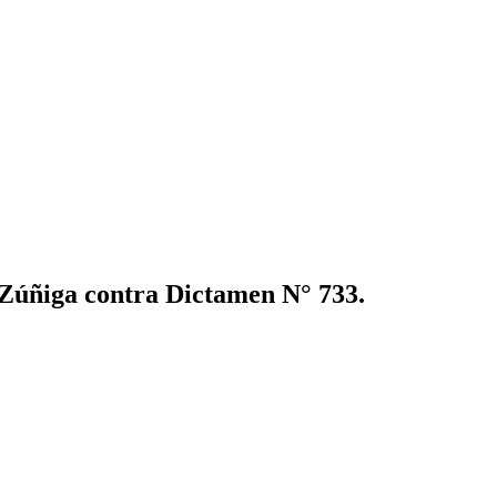
 Zúñiga contra Dictamen N° 733.