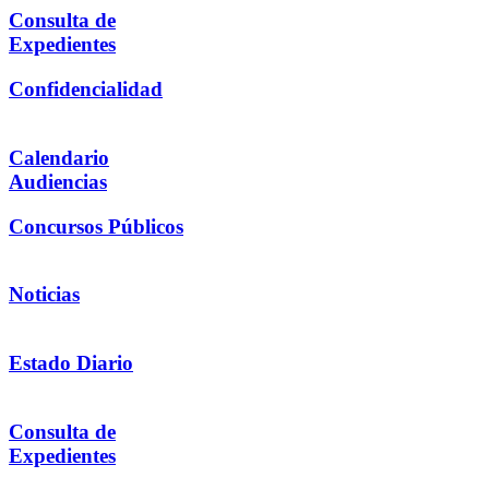
Consulta de
Expedientes
Confidencialidad
Calendario
Audiencias
Concursos Públicos
Noticias
Estado Diario
Consulta de
Expedientes