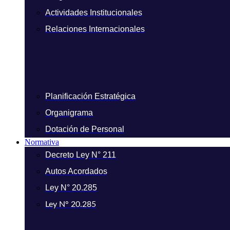
Actividades Institucionales
Relaciones Internacionales
Planificación Estratégica
Organigrama
Dotación de Personal
Normativa
Decreto Ley N° 211
Autos Acordados
Ley N° 20.285
Ley N° 20.285