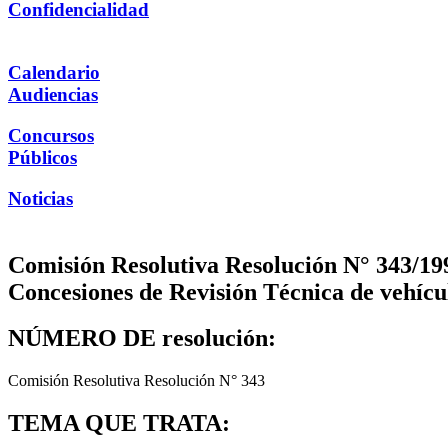
Confidencialidad
Calendario
Audiencias
Concursos
Públicos
Noticias
Comisión Resolutiva Resolución N° 343/19
Concesiones de Revisión Técnica de vehícul
NÚMERO DE resolución:
Comisión Resolutiva Resolución N° 343
TEMA QUE TRATA: