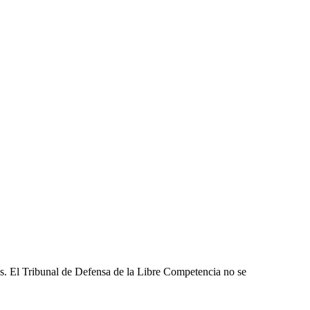
les. El Tribunal de Defensa de la Libre Competencia no se