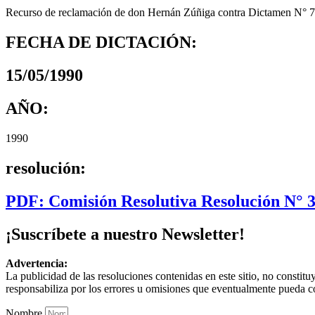
Recurso de reclamación de don Hernán Zúñiga contra Dictamen N° 73
FECHA DE DICTACIÓN:
15/05/1990
AÑO:
1990
resolución:
PDF: Comisión Resolutiva Resolución N° 
¡Suscríbete a nuestro Newsletter!
Advertencia:
La publicidad de las resoluciones contenidas en este sitio, no constit
responsabiliza por los errores u omisiones que eventualmente pueda c
Nombre