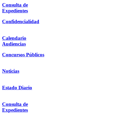
Consulta de
Expedientes
Confidencialidad
Calendario
Audiencias
Concursos Públicos
Noticias
Estado Diario
Consulta de
Expedientes