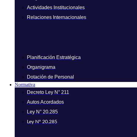
Actividades Institucionales
Relaciones Internacionales
Planificación Estratégica
Organigrama
Dotación de Personal
Normativa
Decreto Ley N° 211
Autos Acordados
Ley N° 20.285
Ley N° 20.285