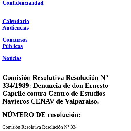
Confidencialidad
Calendario
Audiencias
Concursos
Públicos
Noticias
Comisión Resolutiva Resolución N°
334/1989: Denuncia de don Ernesto
Caprile contra Centro de Estudios
Navieros CENAV de Valparaiso.
NÚMERO DE resolución:
Comisión Resolutiva Resolución N° 334