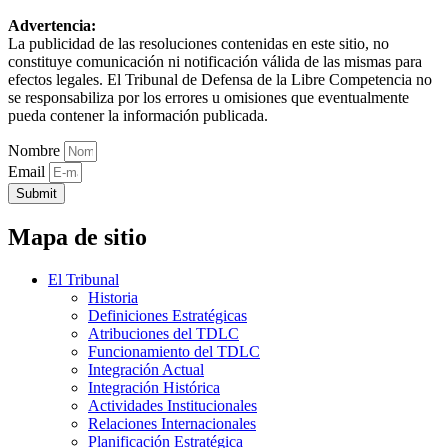
Advertencia:
La publicidad de las resoluciones contenidas en este sitio, no
constituye comunicación ni notificación válida de las mismas para
efectos legales. El Tribunal de Defensa de la Libre Competencia no
se responsabiliza por los errores u omisiones que eventualmente
pueda contener la información publicada.
Nombre
Email
Submit
Mapa de sitio
El Tribunal
Historia
Definiciones Estratégicas
Atribuciones del TDLC
Funcionamiento del TDLC
Integración Actual
Integración Histórica
Actividades Institucionales
Relaciones Internacionales
Planificación Estratégica