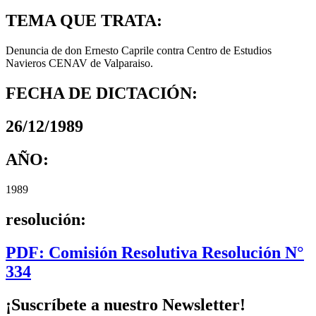
TEMA QUE TRATA:
Denuncia de don Ernesto Caprile contra Centro de Estudios
Navieros CENAV de Valparaiso.
FECHA DE DICTACIÓN:
26/12/1989
AÑO:
1989
resolución:
PDF: Comisión Resolutiva Resolución N°
334
¡Suscríbete a nuestro Newsletter!