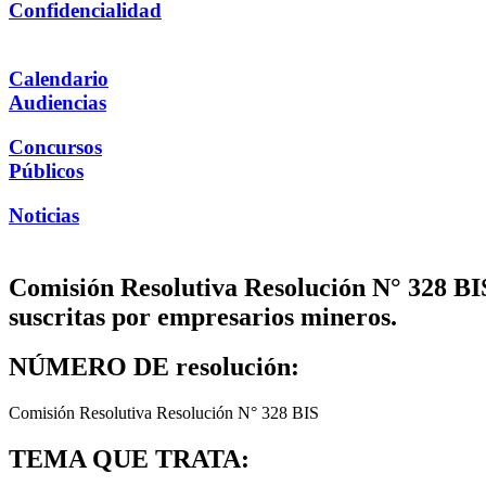
Confidencialidad
Calendario
Audiencias
Concursos
Públicos
Noticias
Comisión Resolutiva Resolución N° 328 BIS
suscritas por empresarios mineros.
NÚMERO DE resolución:
Comisión Resolutiva Resolución N° 328 BIS
TEMA QUE TRATA: