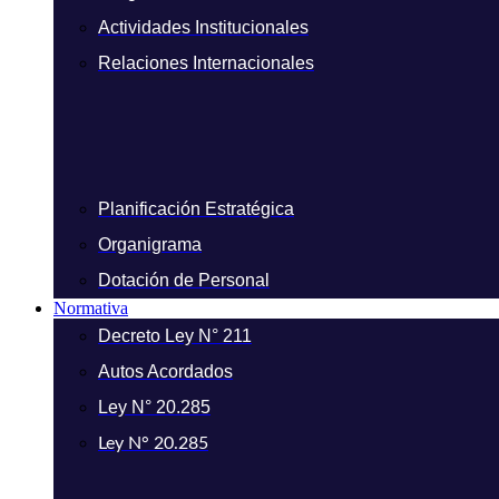
Actividades Institucionales
Relaciones Internacionales
Planificación Estratégica
Organigrama
Dotación de Personal
Normativa
Decreto Ley N° 211
Autos Acordados
Ley N° 20.285
Ley N° 20.285