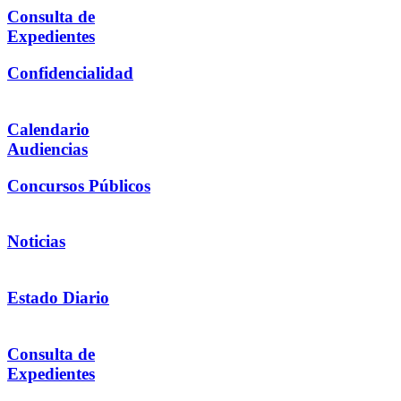
Consulta de
Expedientes
Confidencialidad
Calendario
Audiencias
Concursos Públicos
Noticias
Estado Diario
Consulta de
Expedientes