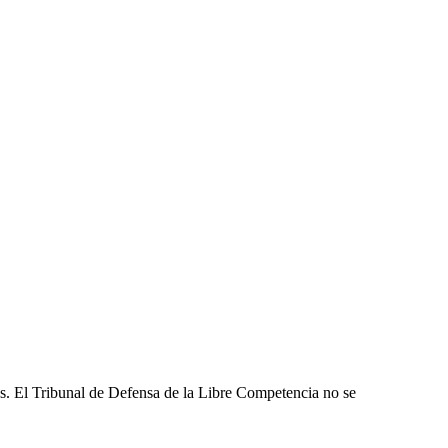
les. El Tribunal de Defensa de la Libre Competencia no se