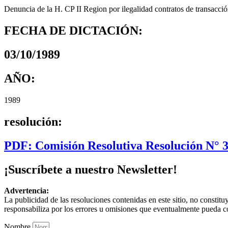
Denuncia de la H. CP II Region por ilegalidad contratos de transacció
FECHA DE DICTACIÓN:
03/10/1989
AÑO:
1989
resolución:
PDF: Comisión Resolutiva Resolución N° 
¡Suscríbete a nuestro Newsletter!
Advertencia:
La publicidad de las resoluciones contenidas en este sitio, no constit
responsabiliza por los errores u omisiones que eventualmente pueda c
Nombre