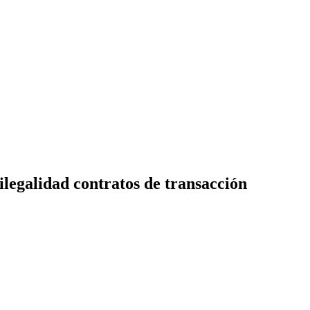
legalidad contratos de transacción