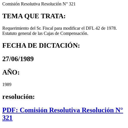
Comisión Resolutiva Resolución N° 321
TEMA QUE TRATA:
Requerimiento del Sr. Fiscal para modificar el DFL 42 de 1978.
Estatuto general de las Cajas de Compensación.
FECHA DE DICTACIÓN:
27/06/1989
AÑO:
1989
resolución:
PDF: Comisión Resolutiva Resolución N°
321