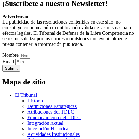
¡Suscríbete a nuestro Newsletter!
Advertencia:
La publicidad de las resoluciones contenidas en este sitio, no
constituye comunicación ni notificación válida de las mismas para
efectos legales. El Tribunal de Defensa de la Libre Competencia no
se responsabiliza por los errores u omisiones que eventualmente
pueda contener la información publicada.
Nombre
Email
Submit
Mapa de sitio
El Tribunal
Historia
Definiciones Estratégicas
Atribuciones del TDLC
Funcionamiento del TDLC
Integración Actual
Integración Histórica
Actividades Institucionales