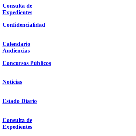
Consulta de
Expedientes
Confidencialidad
Calendario
Audiencias
Concursos Públicos
Noticias
Estado Diario
Consulta de
Expedientes