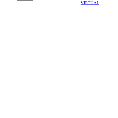
VIRTUAL