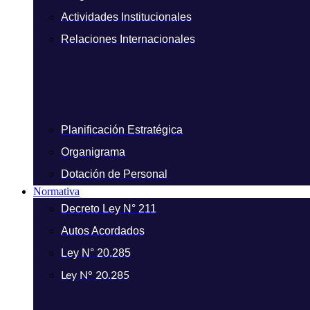
Actividades Institucionales
Relaciones Internacionales
Planificación Estratégica
Organigrama
Dotación de Personal
Normativa
Decreto Ley N° 211
Autos Acordados
Ley N° 20.285
Ley N° 20.285