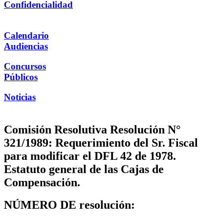
Confidencialidad
Calendario
Audiencias
Concursos
Públicos
Noticias
Comisión Resolutiva Resolución N°
321/1989: Requerimiento del Sr. Fiscal
para modificar el DFL 42 de 1978.
Estatuto general de las Cajas de
Compensación.
NÚMERO DE resolución: