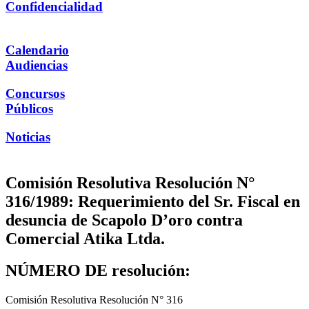
Confidencialidad
Calendario
Audiencias
Concursos
Públicos
Noticias
Comisión Resolutiva Resolución N°
316/1989: Requerimiento del Sr. Fiscal en
desuncia de Scapolo D’oro contra
Comercial Atika Ltda.
NÚMERO DE resolución:
Comisión Resolutiva Resolución N° 316