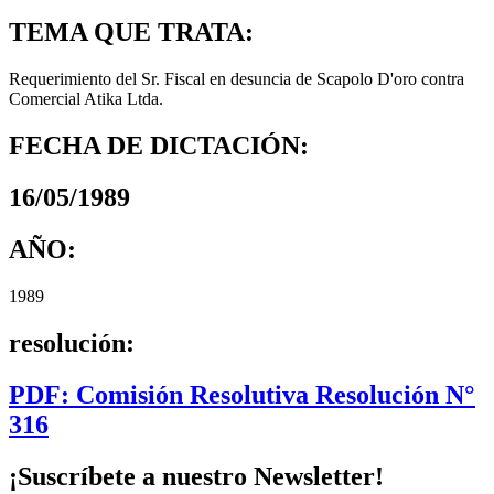
TEMA QUE TRATA:
Requerimiento del Sr. Fiscal en desuncia de Scapolo D'oro contra
Comercial Atika Ltda.
FECHA DE DICTACIÓN:
16/05/1989
AÑO:
1989
resolución:
PDF: Comisión Resolutiva Resolución N°
316
¡Suscríbete a nuestro Newsletter!