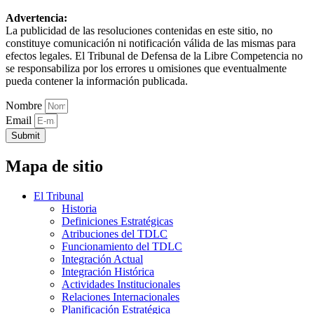
Advertencia:
La publicidad de las resoluciones contenidas en este sitio, no
constituye comunicación ni notificación válida de las mismas para
efectos legales. El Tribunal de Defensa de la Libre Competencia no
se responsabiliza por los errores u omisiones que eventualmente
pueda contener la información publicada.
Nombre
Email
Submit
Mapa de sitio
El Tribunal
Historia
Definiciones Estratégicas
Atribuciones del TDLC
Funcionamiento del TDLC
Integración Actual
Integración Histórica
Actividades Institucionales
Relaciones Internacionales
Planificación Estratégica