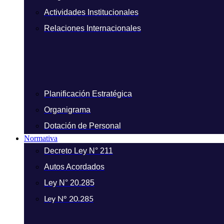
Actividades Institucionales
Relaciones Internacionales
Planificación Estratégica
Organigrama
Dotación de Personal
Normativa
Decreto Ley N° 211
Autos Acordados
Ley N° 20.285
Ley N° 20.285