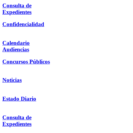
Consulta de
Expedientes
Confidencialidad
Calendario
Audiencias
Concursos Públicos
Noticias
Estado Diario
Consulta de
Expedientes