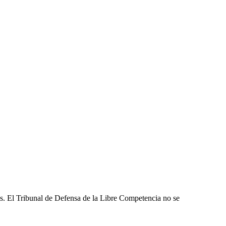
les. El Tribunal de Defensa de la Libre Competencia no se