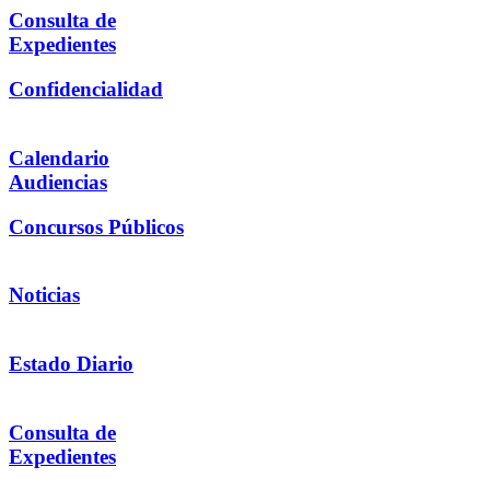
Consulta de
Expedientes
Confidencialidad
Calendario
Audiencias
Concursos Públicos
Noticias
Estado Diario
Consulta de
Expedientes