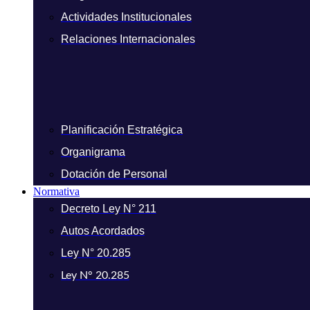
Actividades Institucionales
Relaciones Internacionales
Planificación Estratégica
Organigrama
Dotación de Personal
Normativa
Decreto Ley N° 211
Autos Acordados
Ley N° 20.285
Ley N° 20.285