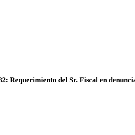
2: Requerimiento del Sr. Fiscal en denunci