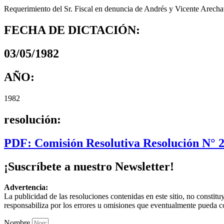
Requerimiento del Sr. Fiscal en denuncia de Andrés y Vicente Arechav
FECHA DE DICTACIÓN:
03/05/1982
AÑO:
1982
resolución:
PDF: Comisión Resolutiva Resolución N° 
¡Suscríbete a nuestro Newsletter!
Advertencia:
La publicidad de las resoluciones contenidas en este sitio, no constit
responsabiliza por los errores u omisiones que eventualmente pueda c
Nombre