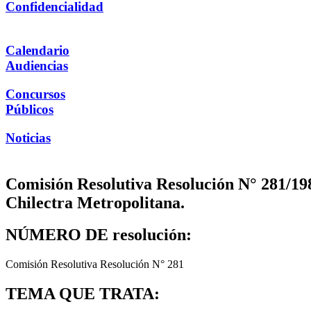
Confidencialidad
Calendario
Audiencias
Concursos
Públicos
Noticias
Comisión Resolutiva Resolución N° 281/198
Chilectra Metropolitana.
NÚMERO DE resolución:
Comisión Resolutiva Resolución N° 281
TEMA QUE TRATA: