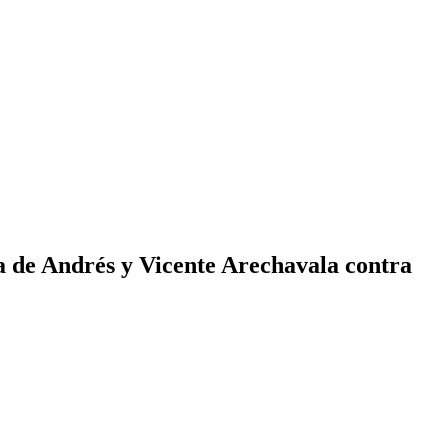
a de Andrés y Vicente Arechavala contra