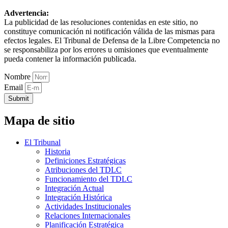
Advertencia:
La publicidad de las resoluciones contenidas en este sitio, no
constituye comunicación ni notificación válida de las mismas para
efectos legales. El Tribunal de Defensa de la Libre Competencia no
se responsabiliza por los errores u omisiones que eventualmente
pueda contener la información publicada.
Nombre
Email
Submit
Mapa de sitio
El Tribunal
Historia
Definiciones Estratégicas
Atribuciones del TDLC
Funcionamiento del TDLC
Integración Actual
Integración Histórica
Actividades Institucionales
Relaciones Internacionales
Planificación Estratégica