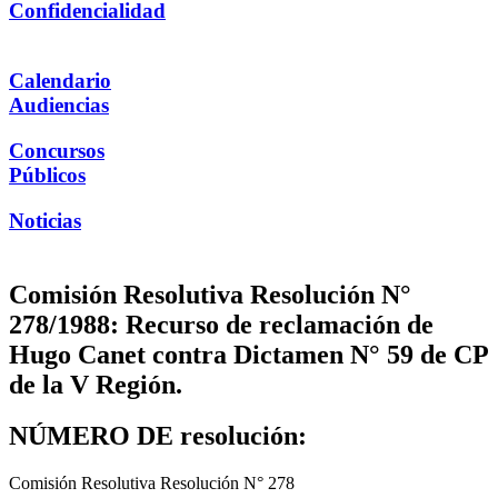
Confidencialidad
Calendario
Audiencias
Concursos
Públicos
Noticias
Comisión Resolutiva Resolución N°
278/1988: Recurso de reclamación de
Hugo Canet contra Dictamen N° 59 de CP
de la V Región.
NÚMERO DE resolución:
Comisión Resolutiva Resolución N° 278