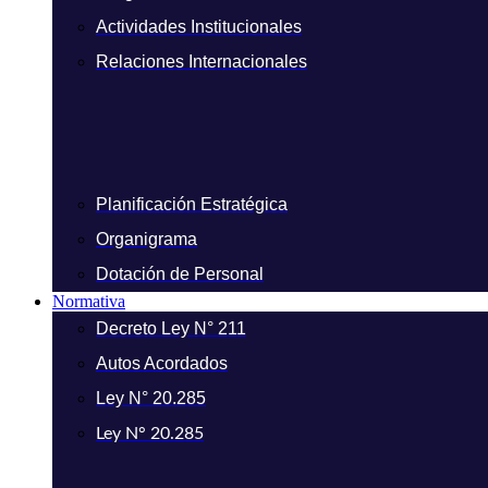
Actividades Institucionales
Relaciones Internacionales
Planificación Estratégica
Organigrama
Dotación de Personal
Normativa
Decreto Ley N° 211
Autos Acordados
Ley N° 20.285
Ley N° 20.285