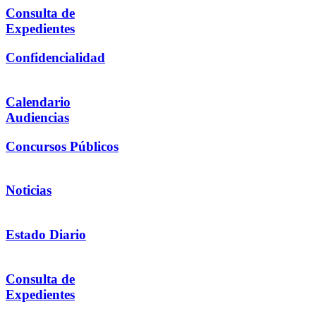
Consulta de
Expedientes
Confidencialidad
Calendario
Audiencias
Concursos Públicos
Noticias
Estado Diario
Consulta de
Expedientes