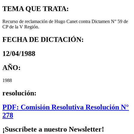
TEMA QUE TRATA:
Recurso de reclamación de Hugo Canet contra Dictamen N° 59 de
CP de la V Región.
FECHA DE DICTACIÓN:
12/04/1988
AÑO:
1988
resolución:
PDF: Comisión Resolutiva Resolución N°
278
¡Suscríbete a nuestro Newsletter!