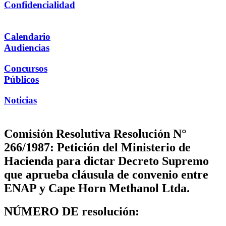
Confidencialidad
Calendario
Audiencias
Concursos
Públicos
Noticias
Comisión Resolutiva Resolución N°
266/1987: Petición del Ministerio de
Hacienda para dictar Decreto Supremo
que aprueba cláusula de convenio entre
ENAP y Cape Horn Methanol Ltda.
NÚMERO DE resolución: