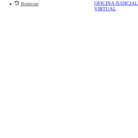
OFICINA JUDICIAL
Reiniciar
VIRTUAL