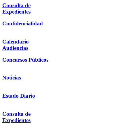
Consulta de
Expedientes
Confidencialidad
Calendario
Audiencias
Concursos Públicos
Noticias
Estado Diario
Consulta de
Expedientes