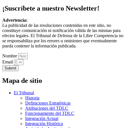
¡Suscríbete a nuestro Newsletter!
Advertencia:
La publicidad de las resoluciones contenidas en este sitio, no
constituye comunicación ni notificación válida de las mismas para
efectos legales. El Tribunal de Defensa de la Libre Competencia no
se responsabiliza por los errores u omisiones que eventualmente
pueda contener la información publicada.
Nombre
Email
Submit
Mapa de sitio
El Tribunal
Historia
Definiciones Estratégicas
Atribuciones del TDLC
Funcionamiento del TDLC
Integración Actual
Integración Histórica