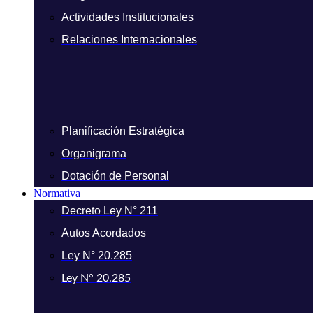
Actividades Institucionales
Relaciones Internacionales
Planificación Estratégica
Organigrama
Dotación de Personal
Normativa
Decreto Ley N° 211
Autos Acordados
Ley N° 20.285
Ley N° 20.285