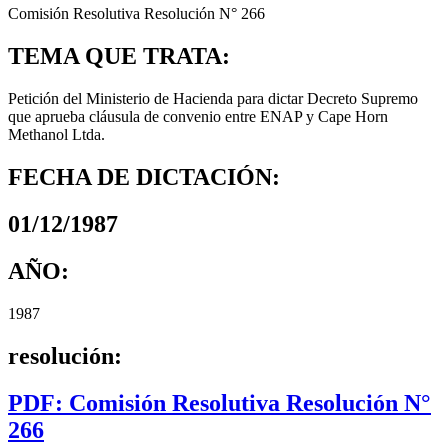
Comisión Resolutiva Resolución N° 266
TEMA QUE TRATA:
Petición del Ministerio de Hacienda para dictar Decreto Supremo
que aprueba cláusula de convenio entre ENAP y Cape Horn
Methanol Ltda.
FECHA DE DICTACIÓN:
01/12/1987
AÑO:
1987
resolución:
PDF: Comisión Resolutiva Resolución N°
266