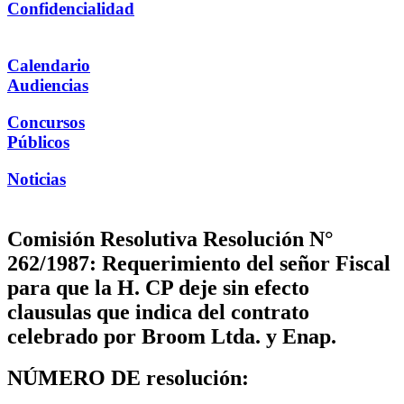
Confidencialidad
Calendario
Audiencias
Concursos
Públicos
Noticias
Comisión Resolutiva Resolución N°
262/1987: Requerimiento del señor Fiscal
para que la H. CP deje sin efecto
clausulas que indica del contrato
celebrado por Broom Ltda. y Enap.
NÚMERO DE resolución: