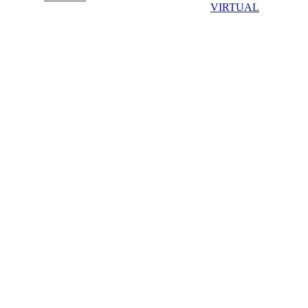
VIRTUAL