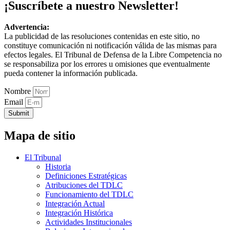
¡Suscríbete a nuestro Newsletter!
Advertencia:
La publicidad de las resoluciones contenidas en este sitio, no
constituye comunicación ni notificación válida de las mismas para
efectos legales. El Tribunal de Defensa de la Libre Competencia no
se responsabiliza por los errores u omisiones que eventualmente
pueda contener la información publicada.
Nombre
Email
Submit
Mapa de sitio
El Tribunal
Historia
Definiciones Estratégicas
Atribuciones del TDLC
Funcionamiento del TDLC
Integración Actual
Integración Histórica
Actividades Institucionales