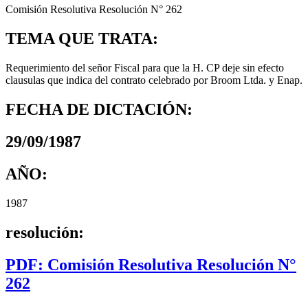
Comisión Resolutiva Resolución N° 262
TEMA QUE TRATA:
Requerimiento del señor Fiscal para que la H. CP deje sin efecto
clausulas que indica del contrato celebrado por Broom Ltda. y Enap.
FECHA DE DICTACIÓN:
29/09/1987
AÑO:
1987
resolución:
PDF: Comisión Resolutiva Resolución N°
262