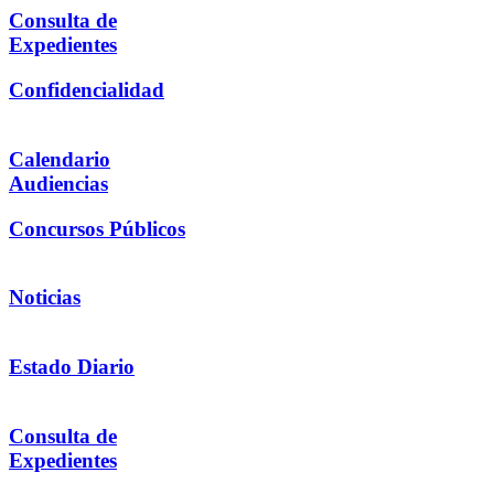
Consulta de
Expedientes
Confidencialidad
Calendario
Audiencias
Concursos Públicos
Noticias
Estado Diario
Consulta de
Expedientes