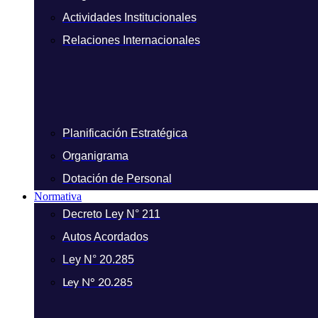
Actividades Institucionales
Relaciones Internacionales
Planificación Estratégica
Organigrama
Dotación de Personal
Normativa
Decreto Ley N° 211
Autos Acordados
Ley N° 20.285
Ley N° 20.285