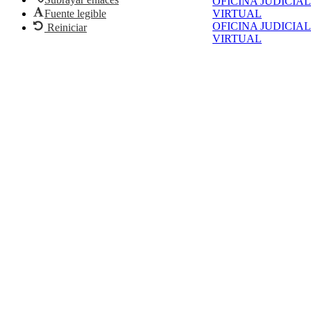
OFICINA JUDICIAL
Fuente legible
VIRTUAL
OFICINA JUDICIAL
Reiniciar
VIRTUAL