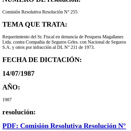
Comisión Resolutiva Resolución N° 255
TEMA QUE TRATA:
Requerimiento del Sr. Fiscal en denuncia de Pesquera Magallanes
Ltda. contra Compañia de Seguros Grles. con Nacional de Seguros
S.A. y otros por infracción al DL N° 211 de 1973.
FECHA DE DICTACIÓN:
14/07/1987
AÑO:
1987
resolución:
PDF: Comisión Resolutiva Resolución N°