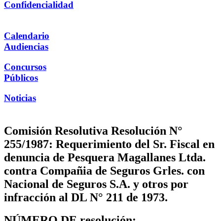
Confidencialidad
Calendario
Audiencias
Concursos
Públicos
Noticias
Comisión Resolutiva Resolución N°
255/1987: Requerimiento del Sr. Fiscal en
denuncia de Pesquera Magallanes Ltda.
contra Compañia de Seguros Grles. con
Nacional de Seguros S.A. y otros por
infracción al DL N° 211 de 1973.
NÚMERO DE resolución: