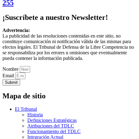
255
¡Suscríbete a nuestro Newsletter!
Advertencia:
La publicidad de las resoluciones contenidas en este sitio, no
constituye comunicación ni notificación válida de las mismas para
efectos legales. El Tribunal de Defensa de la Libre Competencia no
se responsabiliza por los errores u omisiones que eventualmente
pueda contener la información publicada.
Nombre
Email
Submit
Mapa de sitio
El Tribunal
Historia
Definiciones Estratégicas
Atribuciones del TDLC
Funcionamiento del TDLC
Integración Actual