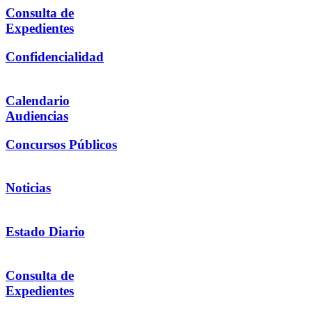
Consulta de
Expedientes
Confidencialidad
Calendario
Audiencias
Concursos Públicos
Noticias
Estado Diario
Consulta de
Expedientes