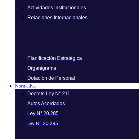
Actividades Institucionales
Relaciones Internacionales
Planificación Estratégica
Organigrama
Dotación de Personal
Normativa
Decreto Ley N° 211
Autos Acordados
Ley N° 20.285
Ley N° 20.285