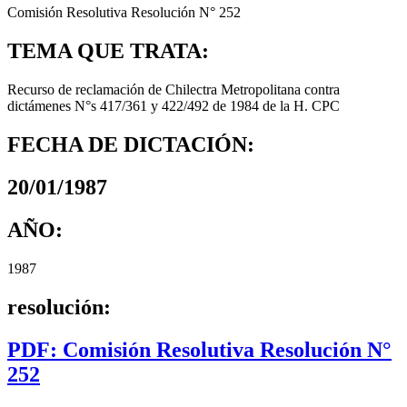
Comisión Resolutiva Resolución N° 252
TEMA QUE TRATA:
Recurso de reclamación de Chilectra Metropolitana contra
dictámenes N°s 417/361 y 422/492 de 1984 de la H. CPC
FECHA DE DICTACIÓN:
20/01/1987
AÑO:
1987
resolución:
PDF: Comisión Resolutiva Resolución N°
252