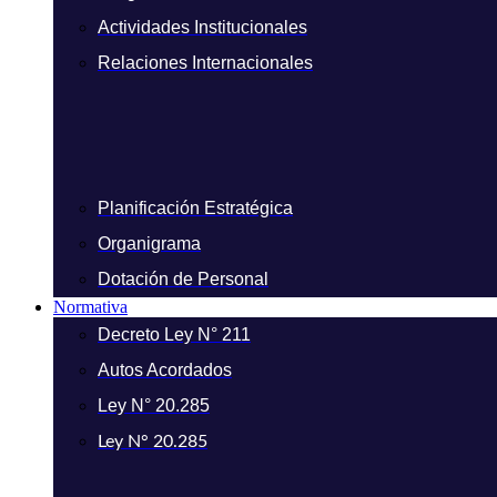
Actividades Institucionales
Relaciones Internacionales
Planificación Estratégica
Organigrama
Dotación de Personal
Normativa
Decreto Ley N° 211
Autos Acordados
Ley N° 20.285
Ley N° 20.285