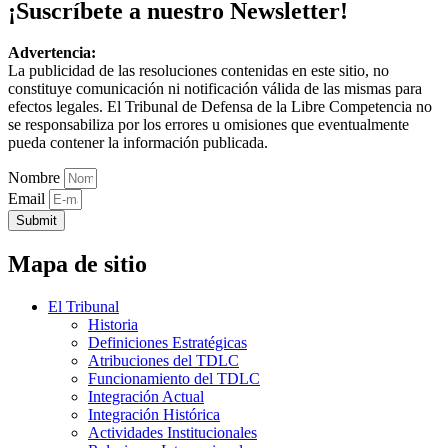
¡Suscríbete a nuestro Newsletter!
Advertencia:
La publicidad de las resoluciones contenidas en este sitio, no
constituye comunicación ni notificación válida de las mismas para
efectos legales. El Tribunal de Defensa de la Libre Competencia no
se responsabiliza por los errores u omisiones que eventualmente
pueda contener la información publicada.
Nombre
Email
Submit
Mapa de sitio
El Tribunal
Historia
Definiciones Estratégicas
Atribuciones del TDLC
Funcionamiento del TDLC
Integración Actual
Integración Histórica
Actividades Institucionales