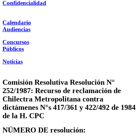
Confidencialidad
Calendario
Audiencias
Concursos
Públicos
Noticias
Comisión Resolutiva Resolución N°
252/1987: Recurso de reclamación de
Chilectra Metropolitana contra
dictámenes N°s 417/361 y 422/492 de 1984
de la H. CPC
NÚMERO DE resolución: