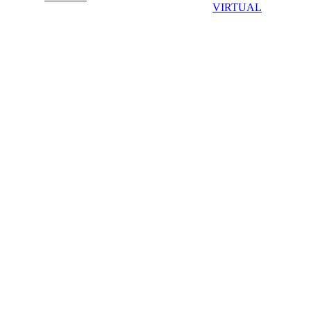
VIRTUAL