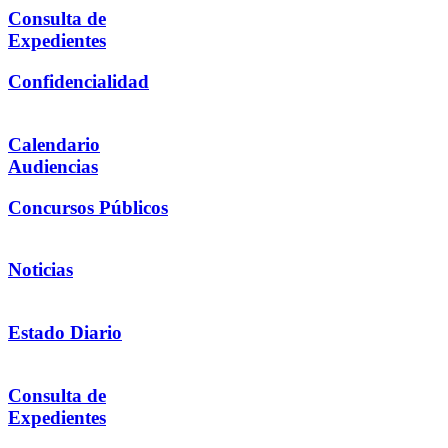
Consulta de
Expedientes
Confidencialidad
Calendario
Audiencias
Concursos Públicos
Noticias
Estado Diario
Consulta de
Expedientes