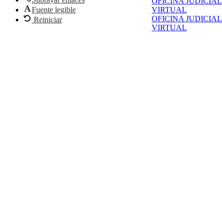
OFICINA JUDICIAL
Fuente legible
VIRTUAL
OFICINA JUDICIAL
Reiniciar
VIRTUAL