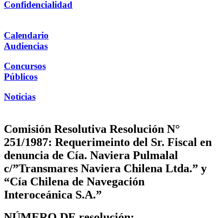
Confidencialidad
Calendario
Audiencias
Concursos
Públicos
Noticias
Comisión Resolutiva Resolución N°
251/1987: Requerimeinto del Sr. Fiscal en
denuncia de Cía. Naviera Pulmalal
c/”Transmares Naviera Chilena Ltda.” y
“Cía Chilena de Navegación
Interoceánica S.A.”
NÚMERO DE resolución: