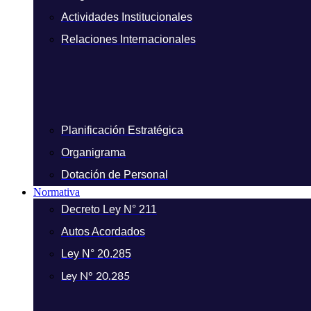
Actividades Institucionales
Relaciones Internacionales
Planificación Estratégica
Organigrama
Dotación de Personal
Normativa
Decreto Ley N° 211
Autos Acordados
Ley N° 20.285
Ley N° 20.285