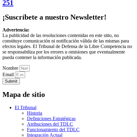
251
¡Suscríbete a nuestro Newsletter!
Advertencia:
La publicidad de las resoluciones contenidas en este sitio, no
constituye comunicación ni notificación válida de las mismas para
efectos legales. El Tribunal de Defensa de la Libre Competencia no
se responsabiliza por los errores u omisiones que eventualmente
pueda contener la información publicada.
Nombre
Email
Submit
Mapa de sitio
El Tribunal
Historia
Definiciones Estratégicas
Atribuciones del TDLC
Funcionamiento del TDLC
Integración Actual