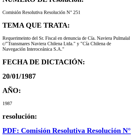
Comisión Resolutiva Resolución N° 251
TEMA QUE TRATA:
Requerimeinto del Sr. Fiscal en denuncia de Cía. Naviera Pulmalal
c/"Transmares Naviera Chilena Ltda." y "Cía Chilena de
Navegación Interoceánica S.A."
FECHA DE DICTACIÓN:
20/01/1987
AÑO:
1987
resolución:
PDF: Comisión Resolutiva Resolución N°