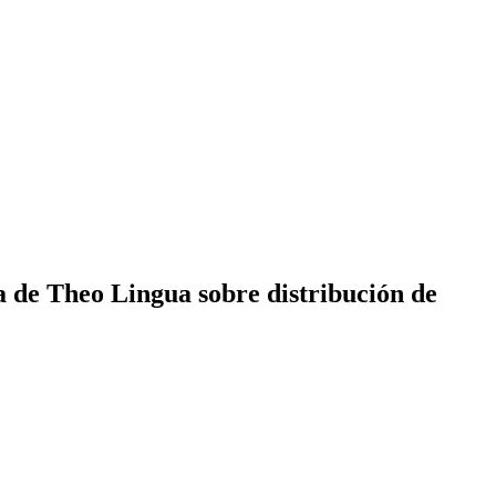
a de Theo Lingua sobre distribución de