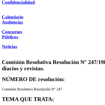
Confidencialidad
Calendario
Audiencias
Concursos
Públicos
Noticias
Comisión Resolutiva Resolución N° 247/198
diarios y revistas.
NÚMERO DE resolución:
Comisión Resolutiva Resolución N° 247
TEMA QUE TRATA: