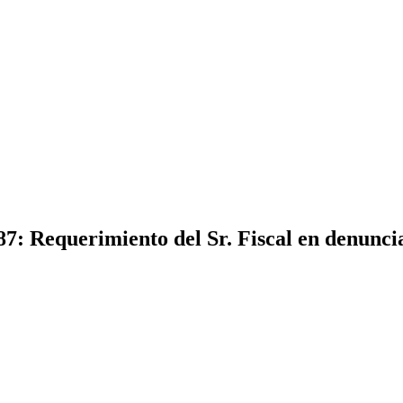
7: Requerimiento del Sr. Fiscal en denunci