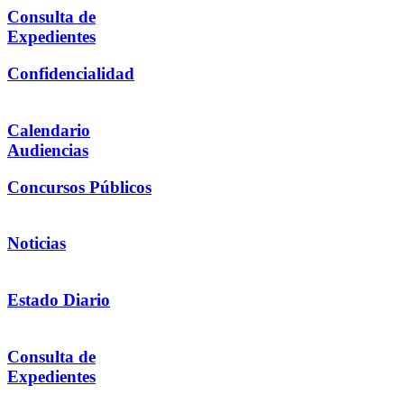
Consulta de
Expedientes
Confidencialidad
Calendario
Audiencias
Concursos Públicos
Noticias
Estado Diario
Consulta de
Expedientes