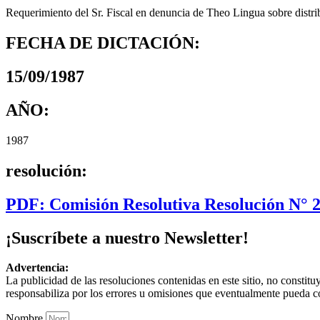
Requerimiento del Sr. Fiscal en denuncia de Theo Lingua sobre distrib
FECHA DE DICTACIÓN:
15/09/1987
AÑO:
1987
resolución:
PDF: Comisión Resolutiva Resolución N° 
¡Suscríbete a nuestro Newsletter!
Advertencia:
La publicidad de las resoluciones contenidas en este sitio, no constit
responsabiliza por los errores u omisiones que eventualmente pueda c
Nombre