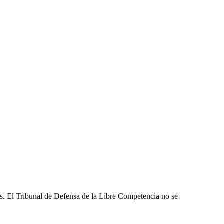
les. El Tribunal de Defensa de la Libre Competencia no se