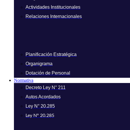
Actividades Institucionales
Relaciones Internacionales
Planificación Estratégica
Organigrama
Dotación de Personal
Normativa
Decreto Ley N° 211
Autos Acordados
Ley N° 20.285
Ley N° 20.285