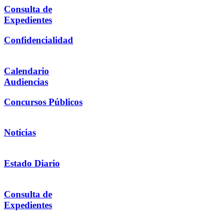
Consulta de
Expedientes
Confidencialidad
Calendario
Audiencias
Concursos Públicos
Noticias
Estado Diario
Consulta de
Expedientes