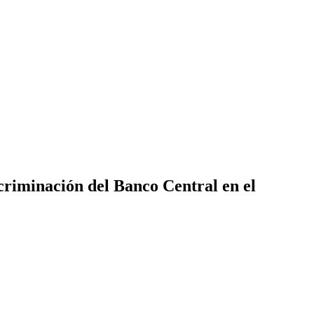
criminación del Banco Central en el