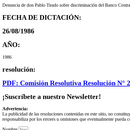
Denuncia de don Pablo Tirado sobre discriminación del Banco Centra
FECHA DE DICTACIÓN:
26/08/1986
AÑO:
1986
resolución:
PDF: Comisión Resolutiva Resolución N° 
¡Suscríbete a nuestro Newsletter!
Advertencia:
La publicidad de las resoluciones contenidas en este sitio, no constit
responsabiliza por los errores u omisiones que eventualmente pueda c
Nombre