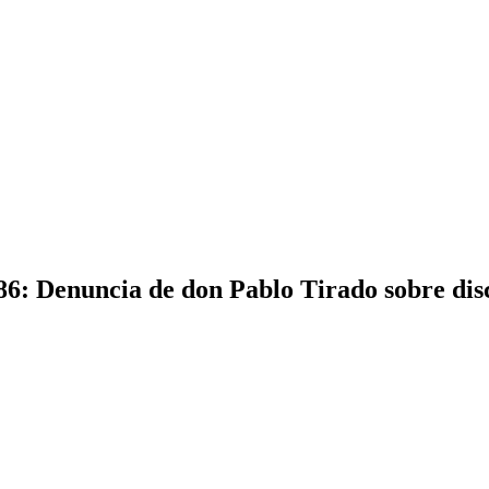
6: Denuncia de don Pablo Tirado sobre dis