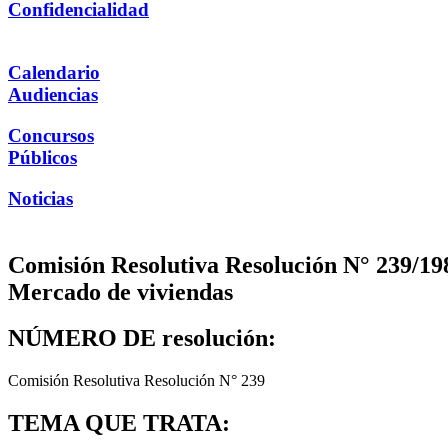
Confidencialidad
Calendario
Audiencias
Concursos
Públicos
Noticias
Comisión Resolutiva Resolución N° 239/198
Mercado de viviendas
NÚMERO DE resolución:
Comisión Resolutiva Resolución N° 239
TEMA QUE TRATA: