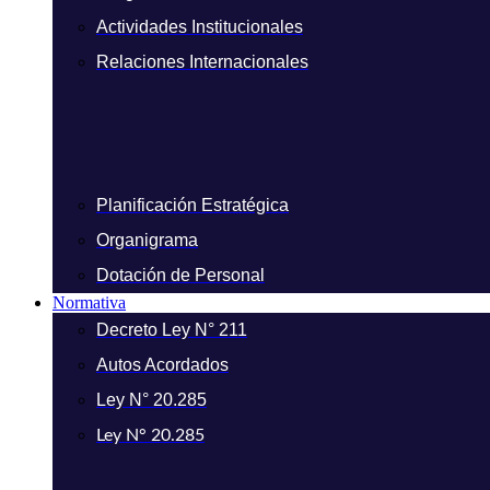
Actividades Institucionales
Relaciones Internacionales
Planificación Estratégica
Organigrama
Dotación de Personal
Normativa
Decreto Ley N° 211
Autos Acordados
Ley N° 20.285
Ley N° 20.285