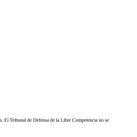
les. El Tribunal de Defensa de la Libre Competencia no se