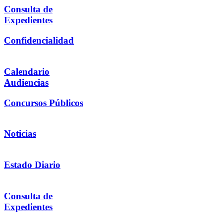
Consulta de
Expedientes
Confidencialidad
Calendario
Audiencias
Concursos Públicos
Noticias
Estado Diario
Consulta de
Expedientes