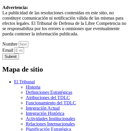
Advertencia:
La publicidad de las resoluciones contenidas en este sitio, no
constituye comunicación ni notificación válida de las mismas para
efectos legales. El Tribunal de Defensa de la Libre Competencia no
se responsabiliza por los errores u omisiones que eventualmente
pueda contener la información publicada.
Nombre
Email
Submit
Mapa de sitio
El Tribunal
Historia
Definiciones Estratégicas
Atribuciones del TDLC
Funcionamiento del TDLC
Integración Actual
Integración Histórica
Actividades Institucionales
Relaciones Internacionales
Planificación Estratégica