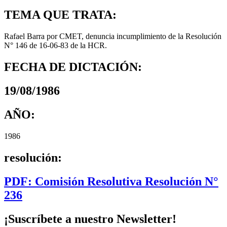
TEMA QUE TRATA:
Rafael Barra por CMET, denuncia incumplimiento de la Resolución
N° 146 de 16-06-83 de la HCR.
FECHA DE DICTACIÓN:
19/08/1986
AÑO:
1986
resolución:
PDF: Comisión Resolutiva Resolución N°
236
¡Suscríbete a nuestro Newsletter!