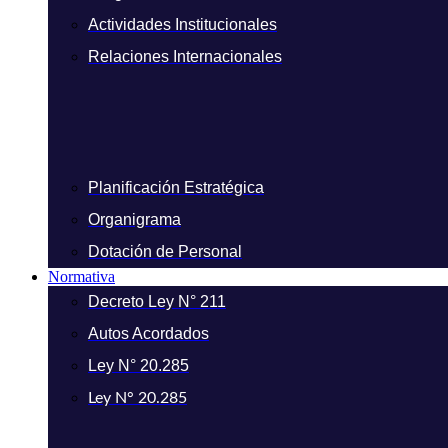
Actividades Institucionales
Relaciones Internacionales
Planificación Estratégica
Organigrama
Dotación de Personal
Normativa
Decreto Ley N° 211
Autos Acordados
Ley N° 20.285
Ley N° 20.285