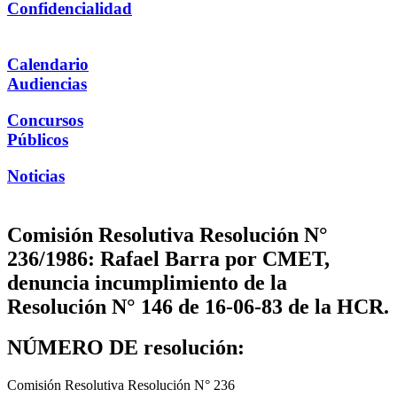
Confidencialidad
Calendario
Audiencias
Concursos
Públicos
Noticias
Comisión Resolutiva Resolución N°
236/1986: Rafael Barra por CMET,
denuncia incumplimiento de la
Resolución N° 146 de 16-06-83 de la HCR.
NÚMERO DE resolución:
Comisión Resolutiva Resolución N° 236