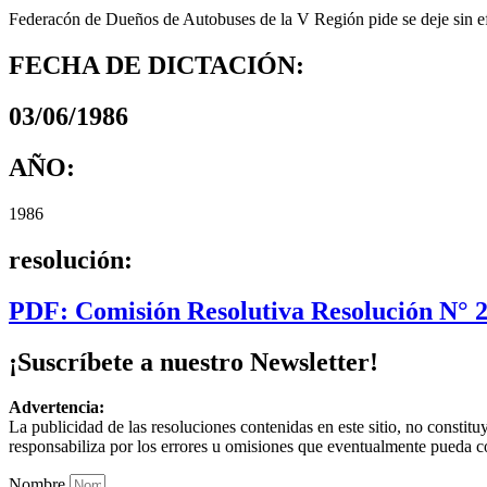
Federacón de Dueños de Autobuses de la V Región pide se deje sin efec
FECHA DE DICTACIÓN:
03/06/1986
AÑO:
1986
resolución:
PDF: Comisión Resolutiva Resolución N° 
¡Suscríbete a nuestro Newsletter!
Advertencia:
La publicidad de las resoluciones contenidas en este sitio, no constit
responsabiliza por los errores u omisiones que eventualmente pueda c
Nombre