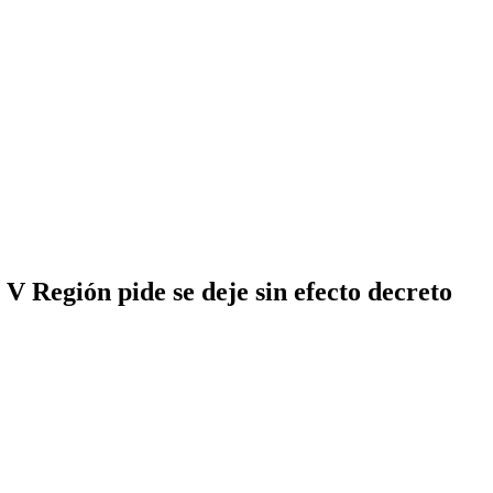
 Región pide se deje sin efecto decreto