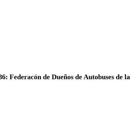
6: Federacón de Dueños de Autobuses de la V