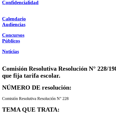
Confidencialidad
Calendario
Audiencias
Concursos
Públicos
Noticias
Comisión Resolutiva Resolución N° 228/198
que fija tarifa escolar.
NÚMERO DE resolución:
Comisión Resolutiva Resolución N° 228
TEMA QUE TRATA: