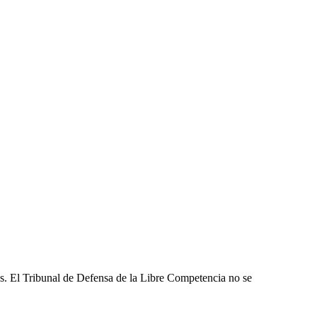
les. El Tribunal de Defensa de la Libre Competencia no se