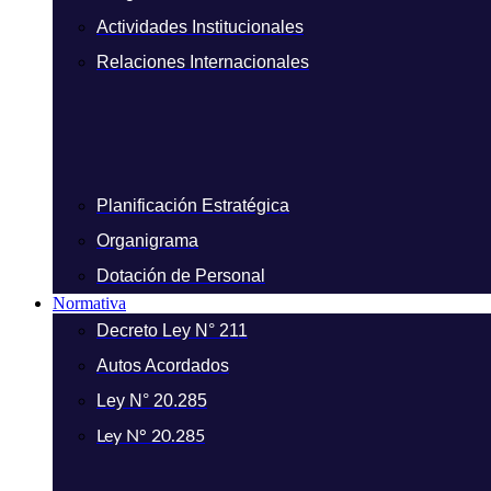
Actividades Institucionales
Relaciones Internacionales
Planificación Estratégica
Organigrama
Dotación de Personal
Normativa
Decreto Ley N° 211
Autos Acordados
Ley N° 20.285
Ley N° 20.285