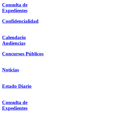
Consulta de
Expedientes
Confidencialidad
Calendario
Audiencias
Concursos Públicos
Noticias
Estado Diario
Consulta de
Expedientes