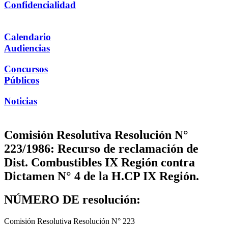
Confidencialidad
Calendario
Audiencias
Concursos
Públicos
Noticias
Comisión Resolutiva Resolución N°
223/1986: Recurso de reclamación de
Dist. Combustibles IX Región contra
Dictamen N° 4 de la H.CP IX Región.
NÚMERO DE resolución:
Comisión Resolutiva Resolución N° 223