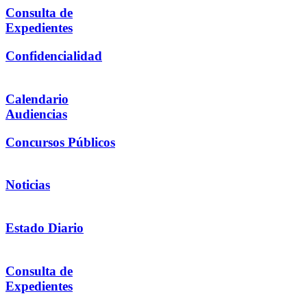
Consulta de
Expedientes
Confidencialidad
Calendario
Audiencias
Concursos Públicos
Noticias
Estado Diario
Consulta de
Expedientes