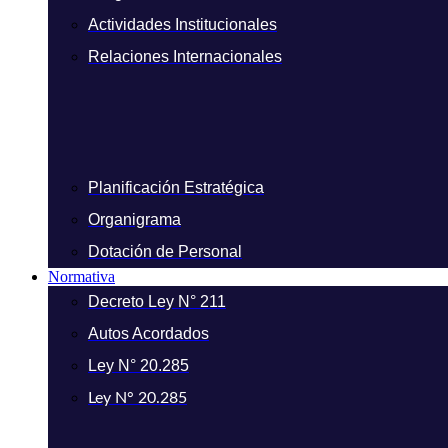
Actividades Institucionales
Relaciones Internacionales
Planificación Estratégica
Organigrama
Dotación de Personal
Normativa
Decreto Ley N° 211
Autos Acordados
Ley N° 20.285
Ley N° 20.285