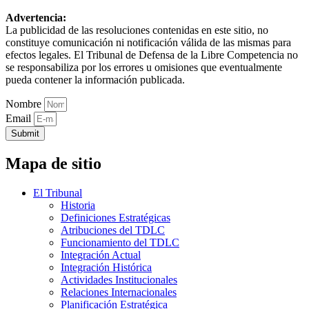
Advertencia:
La publicidad de las resoluciones contenidas en este sitio, no
constituye comunicación ni notificación válida de las mismas para
efectos legales. El Tribunal de Defensa de la Libre Competencia no
se responsabiliza por los errores u omisiones que eventualmente
pueda contener la información publicada.
Nombre
Email
Submit
Mapa de sitio
El Tribunal
Historia
Definiciones Estratégicas
Atribuciones del TDLC
Funcionamiento del TDLC
Integración Actual
Integración Histórica
Actividades Institucionales
Relaciones Internacionales
Planificación Estratégica