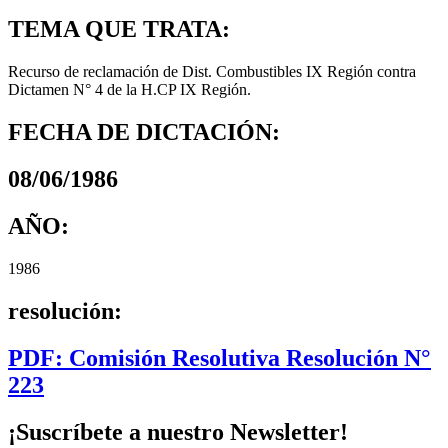
TEMA QUE TRATA:
Recurso de reclamación de Dist. Combustibles IX Región contra
Dictamen N° 4 de la H.CP IX Región.
FECHA DE DICTACIÓN:
08/06/1986
AÑO:
1986
resolución:
PDF: Comisión Resolutiva Resolución N°
223
¡Suscríbete a nuestro Newsletter!