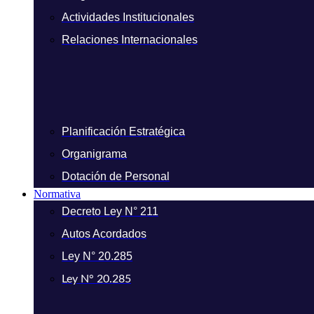
Actividades Institucionales
Relaciones Internacionales
Planificación Estratégica
Organigrama
Dotación de Personal
Normativa
Decreto Ley N° 211
Autos Acordados
Ley N° 20.285
Ley N° 20.285