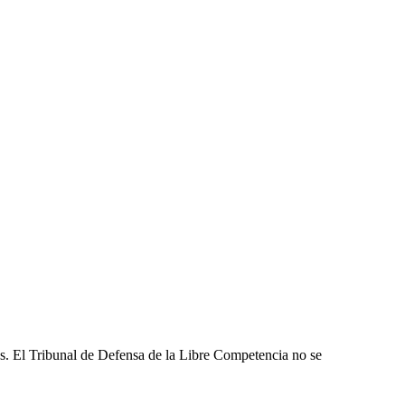
les. El Tribunal de Defensa de la Libre Competencia no se