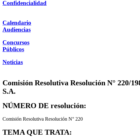
Confidencialidad
Calendario
Audiencias
Concursos
Públicos
Noticias
Comisión Resolutiva Resolución N° 220/198
S.A.
NÚMERO DE resolución:
Comisión Resolutiva Resolución N° 220
TEMA QUE TRATA: