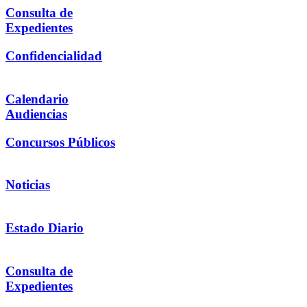
Consulta de
Expedientes
Confidencialidad
Calendario
Audiencias
Concursos Públicos
Noticias
Estado Diario
Consulta de
Expedientes