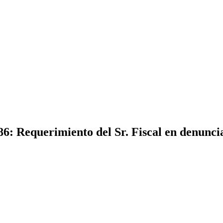
6: Requerimiento del Sr. Fiscal en denunci