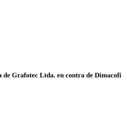
a de Grafotec Ltda. en contra de Dimacofi