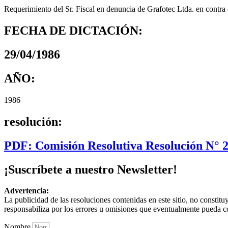
Requerimiento del Sr. Fiscal en denuncia de Grafotec Ltda. en contra
FECHA DE DICTACIÓN:
29/04/1986
AÑO:
1986
resolución:
PDF: Comisión Resolutiva Resolución N° 
¡Suscríbete a nuestro Newsletter!
Advertencia:
La publicidad de las resoluciones contenidas en este sitio, no constit
responsabiliza por los errores u omisiones que eventualmente pueda c
Nombre