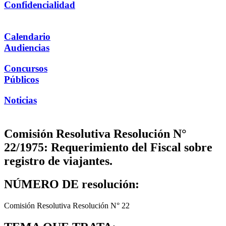
Confidencialidad
Calendario
Audiencias
Concursos
Públicos
Noticias
Comisión Resolutiva Resolución N°
22/1975: Requerimiento del Fiscal sobre
registro de viajantes.
NÚMERO DE resolución:
Comisión Resolutiva Resolución N° 22