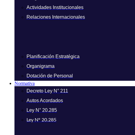
Actividades Institucionales
Relaciones Internacionales
Planificación Estratégica
Organigrama
Dotación de Personal
Normativa
Decreto Ley N° 211
Autos Acordados
Ley N° 20.285
Ley N° 20.285