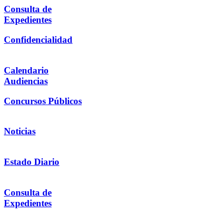
Consulta de
Expedientes
Confidencialidad
Calendario
Audiencias
Concursos Públicos
Noticias
Estado Diario
Consulta de
Expedientes