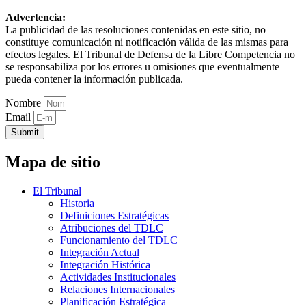
Advertencia:
La publicidad de las resoluciones contenidas en este sitio, no
constituye comunicación ni notificación válida de las mismas para
efectos legales. El Tribunal de Defensa de la Libre Competencia no
se responsabiliza por los errores u omisiones que eventualmente
pueda contener la información publicada.
Nombre
Email
Submit
Mapa de sitio
El Tribunal
Historia
Definiciones Estratégicas
Atribuciones del TDLC
Funcionamiento del TDLC
Integración Actual
Integración Histórica
Actividades Institucionales
Relaciones Internacionales
Planificación Estratégica