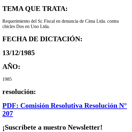
TEMA QUE TRATA:
Requerimiento del Sr. Fiscal en denuncia de Cima Ltda. contra
chicles Dos en Uno Ltda.
FECHA DE DICTACIÓN:
13/12/1985
AÑO:
1985
resolución:
PDF: Comisión Resolutiva Resolución N°
207
¡Suscríbete a nuestro Newsletter!