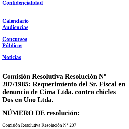
Confidencialidad
Calendario
Audiencias
Concursos
Públicos
Noticias
Comisión Resolutiva Resolución N°
207/1985: Requerimiento del Sr. Fiscal en
denuncia de Cima Ltda. contra chicles
Dos en Uno Ltda.
NÚMERO DE resolución:
Comisión Resolutiva Resolución N° 207