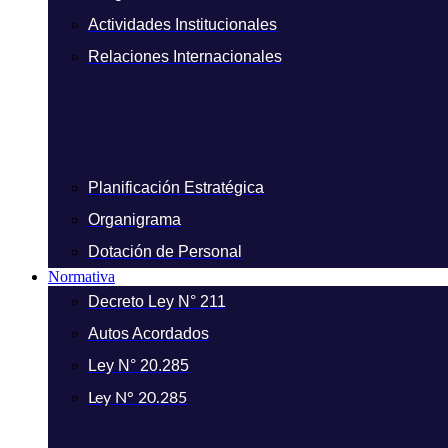
Actividades Institucionales
Relaciones Internacionales
Planificación Estratégica
Organigrama
Dotación de Personal
Normativa
Decreto Ley N° 211
Autos Acordados
Ley N° 20.285
Ley N° 20.285