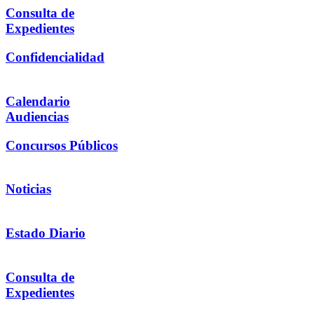
Consulta de
Expedientes
Confidencialidad
Calendario
Audiencias
Concursos Públicos
Noticias
Estado Diario
Consulta de
Expedientes