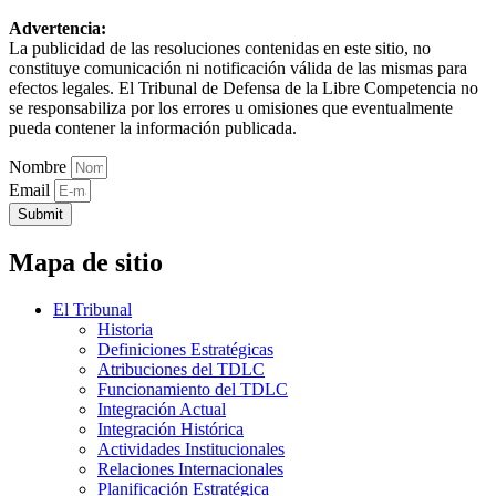
Advertencia:
La publicidad de las resoluciones contenidas en este sitio, no
constituye comunicación ni notificación válida de las mismas para
efectos legales. El Tribunal de Defensa de la Libre Competencia no
se responsabiliza por los errores u omisiones que eventualmente
pueda contener la información publicada.
Nombre
Email
Submit
Mapa de sitio
El Tribunal
Historia
Definiciones Estratégicas
Atribuciones del TDLC
Funcionamiento del TDLC
Integración Actual
Integración Histórica
Actividades Institucionales
Relaciones Internacionales
Planificación Estratégica