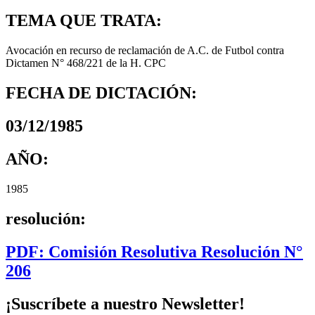
TEMA QUE TRATA:
Avocación en recurso de reclamación de A.C. de Futbol contra
Dictamen N° 468/221 de la H. CPC
FECHA DE DICTACIÓN:
03/12/1985
AÑO:
1985
resolución:
PDF: Comisión Resolutiva Resolución N°
206
¡Suscríbete a nuestro Newsletter!