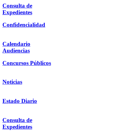
Consulta de
Expedientes
Confidencialidad
Calendario
Audiencias
Concursos Públicos
Noticias
Estado Diario
Consulta de
Expedientes