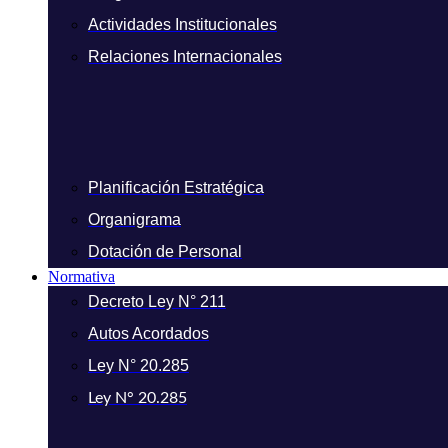
Actividades Institucionales
Relaciones Internacionales
Planificación Estratégica
Organigrama
Dotación de Personal
Normativa
Decreto Ley N° 211
Autos Acordados
Ley N° 20.285
Ley N° 20.285