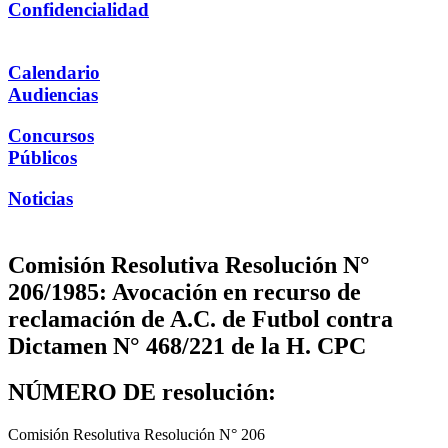
Confidencialidad
Calendario
Audiencias
Concursos
Públicos
Noticias
Comisión Resolutiva Resolución N°
206/1985: Avocación en recurso de
reclamación de A.C. de Futbol contra
Dictamen N° 468/221 de la H. CPC
NÚMERO DE resolución:
Comisión Resolutiva Resolución N° 206